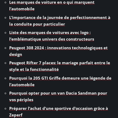
Les marques de voiture en o qui marquent
l’automobile
L’importance de la journée de perfectionnement à
la conduite pour particulier
Liste des marques de voitures avec logo :
l’emblématique univers des constructeurs
Peugeot 308 2024 : innovations technologiques et
design
Peugeot Rifter 7 places: le mariage parfait entre le
style et la fonctionnalité
Pourquoi la 205 GTI Griffe demeure une légende de
l’automobile
Pourquoi opter pour un van Dacia Sandman pour
vos périples
Préparer l’achat d’une sportive d’occasion grâce à
Zeperf