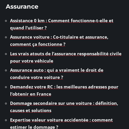
Assurance
Assistance 0 km : Comment fonctionne-t-elle et
quand l’utiliser ?
Assurance voiture : Co-titulaire et assurance,
comment ça fonctionne ?
Les vrais atouts de l’assurance responsabilité civile
pour votre véhicule
Assurance auto : qui a vraiment le droit de
conduire votre voiture ?
Demandez votre RC : les meilleures adresses pour
l’obtenir en France
Dommage secondaire sur une voiture : définition,
causes et solutions
Expertise valeur voiture accidentée : comment
estimer le dommage ?