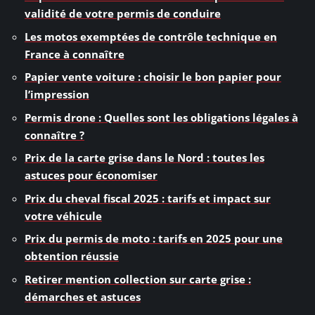
validité de votre permis de conduire
Les motos exemptées de contrôle technique en
France à connaître
Papier vente voiture : choisir le bon papier pour
l’impression
Permis drone : Quelles sont les obligations légales à
connaître ?
Prix de la carte grise dans le Nord : toutes les
astuces pour économiser
Prix du cheval fiscal 2025 : tarifs et impact sur
votre véhicule
Prix du permis de moto : tarifs en 2025 pour une
obtention réussie
Retirer mention collection sur carte grise :
démarches et astuces