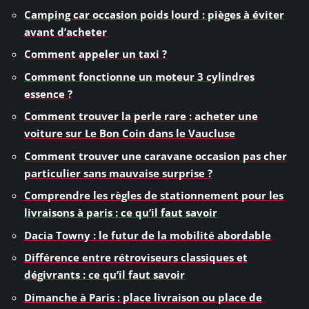
Camping car occasion poids lourd : pièges à éviter
avant d’acheter
Comment appeler un taxi ?
Comment fonctionne un moteur 3 cylindres
essence ?
Comment trouver la perle rare : acheter une
voiture sur Le Bon Coin dans le Vaucluse
Comment trouver une caravane occasion pas cher
particulier sans mauvaise surprise ?
Comprendre les règles de stationnement pour les
livraisons à paris : ce qu’il faut savoir
Dacia Towny : le futur de la mobilité abordable
Différence entre rétroviseurs classiques et
dégivrants : ce qu’il faut savoir
Dimanche à Paris : place livraison ou place de