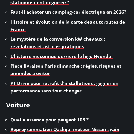
stationnement déguisée ?
Faut-il acheter un camping-car électrique en 2026?
Histoire et évolution de la carte des autoroutes de
France
Le mystère de la conversion kW chevaux :
révélations et astuces pratiques
L’histoire méconnue derrière le logo Hyundai
Place livraison Paris dimanche : règles, risques et
amendes à éviter
PT Drive pour retrofit d’installations : gagner en
performance sans tout changer
Voiture
Quelle essence pour peugeot 108 ?
Reprogrammation Qashqai moteur Nissan : gain