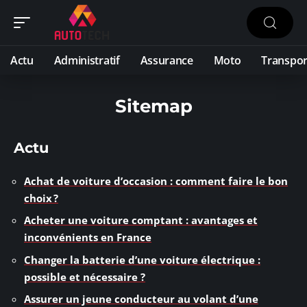
Actu
Administratif
Assurance
Moto
Transpor
Sitemap
Actu
Achat de voiture d’occasion : comment faire le bon
choix ?
Acheter une voiture comptant : avantages et
inconvénients en France
Changer la batterie d’une voiture électrique :
possible et nécessaire ?
Assurer un jeune conducteur au volant d’une