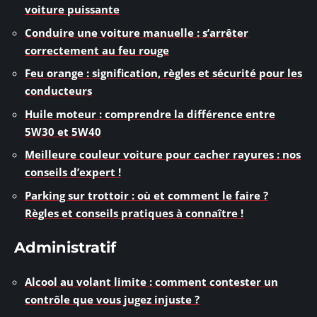
voiture puissante
Conduire une voiture manuelle : s’arrêter
correctement au feu rouge
Feu orange : signification, règles et sécurité pour les
conducteurs
Huile moteur : comprendre la différence entre
5W30 et 5W40
Meilleure couleur voiture pour cacher rayures : nos
conseils d’expert !
Parking sur trottoir : où et comment le faire ?
Règles et conseils pratiques à connaître !
Administratif
Alcool au volant limite : comment contester un
contrôle que vous jugez injuste ?