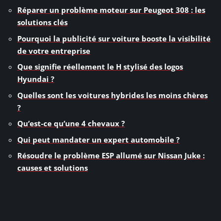
Réparer un problème moteur sur Peugeot 308 : les
solutions clés
Pourquoi la publicité sur voiture booste la visibilité
de votre entreprise
Que signifie réellement le H stylisé des logos
Hyundai ?
Quelles sont les voitures hybrides les moins chères
?
Qu’est-ce qu’une 4 chevaux ?
Qui peut mandater un expert automobile ?
Résoudre le problème ESP allumé sur Nissan Juke :
causes et solutions