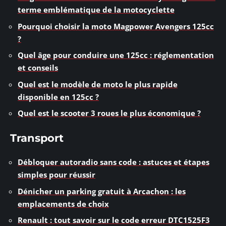
terme emblématique de la motocyclette
Pourquoi choisir la moto Magpower Avengers 125cc
?
Quel âge pour conduire une 125cc : réglementation
et conseils
Quel est le modèle de moto le plus rapide
disponible en 125cc ?
Quel est le scooter 3 roues le plus économique ?
Transport
Débloquer autoradio sans code : astuces et étapes
simples pour réussir
Dénicher un parking gratuit à Arcachon : les
emplacements de choix
Renault : tout savoir sur le code erreur DTC1525F3