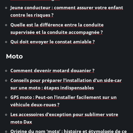
Jeune conducteur : comment assurer votre enfant
contre les risques ?
Quelle est la différence entre la conduite
supervisée et la conduite accompagnée ?
Qui doit envoyer le constat amiable ?
Moto
Comment devenir motard douanier ?
Conseils pour préparer l’installation d’un side-car
sur une moto : étapes indispensables
GPS moto : Peut-on l’installer facilement sur un
véhicule deux-roues ?
Les accessoires d’exception pour sublimer votre
moto Dax
Origine du nom ‘moto’ : histoire et étymologie de ce