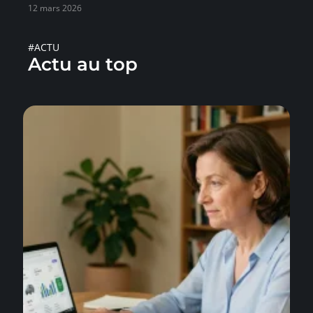
12 mars 2026
#ACTU
Actu au top