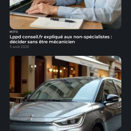
MOTO
Lppd conseil.fr expliqué aux non-spécialistes :
décider sans être mécanicien
5 août 2026