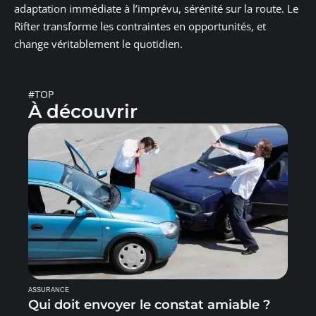
adaptation immédiate à l’imprévu, sérénité sur la route. Le
Rifter transforme les contraintes en opportunités, et
change véritablement le quotidien.
#TOP
À découvrir
ASSURANCE
Qui doit envoyer le constat amiable ?