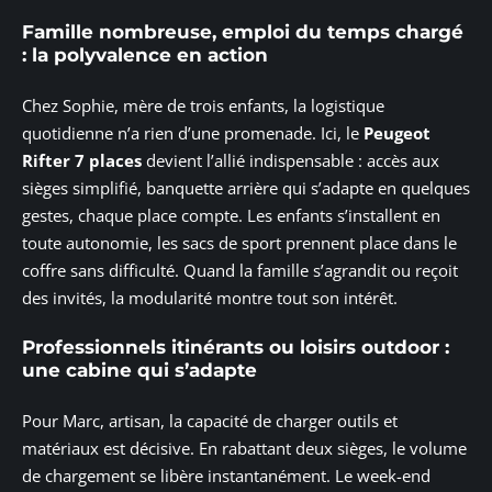
Famille nombreuse, emploi du temps chargé
: la polyvalence en action
Chez Sophie, mère de trois enfants, la logistique
quotidienne n’a rien d’une promenade. Ici, le
Peugeot
Rifter 7 places
devient l’allié indispensable : accès aux
sièges simplifié, banquette arrière qui s’adapte en quelques
gestes, chaque place compte. Les enfants s’installent en
toute autonomie, les sacs de sport prennent place dans le
coffre sans difficulté. Quand la famille s’agrandit ou reçoit
des invités, la modularité montre tout son intérêt.
Professionnels itinérants ou loisirs outdoor :
une cabine qui s’adapte
Pour Marc, artisan, la capacité de charger outils et
matériaux est décisive. En rabattant deux sièges, le volume
de chargement se libère instantanément. Le week-end