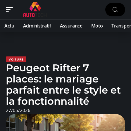
Actu
Administratif
Assurance
Moto
Transpor
VOITURE
Peugeot Rifter 7
places: le mariage
parfait entre le style et
la fonctionnalité
27/05/2026