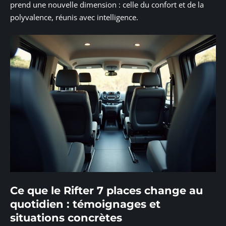
prend une nouvelle dimension : celle du confort et de la
polyvalence, réunis avec intelligence.
Ce que le Rifter 7 places change au
quotidien : témoignages et
situations concrètes