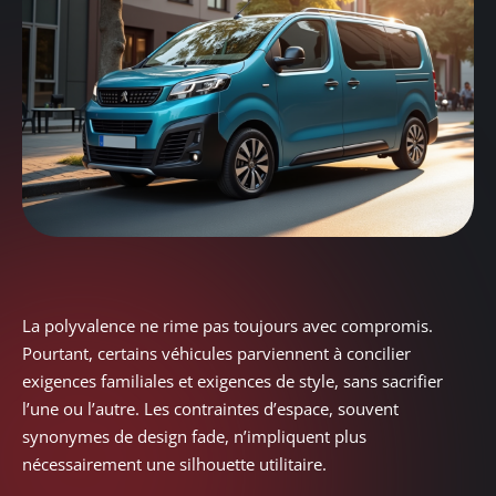
La polyvalence ne rime pas toujours avec compromis.
Pourtant, certains véhicules parviennent à concilier
exigences familiales et exigences de style, sans sacrifier
l’une ou l’autre. Les contraintes d’espace, souvent
synonymes de design fade, n’impliquent plus
nécessairement une silhouette utilitaire.