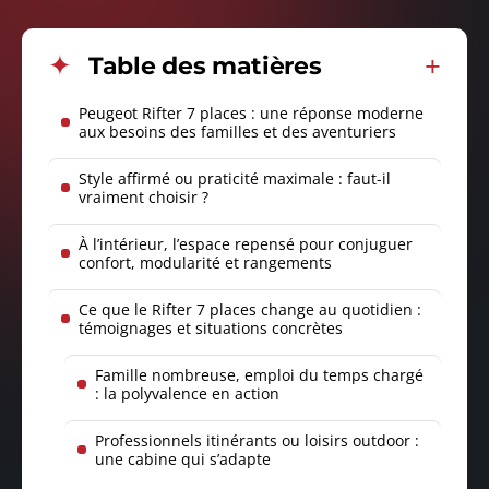
Table des matières
Peugeot Rifter 7 places : une réponse moderne
aux besoins des familles et des aventuriers
Style affirmé ou praticité maximale : faut-il
vraiment choisir ?
À l’intérieur, l’espace repensé pour conjuguer
confort, modularité et rangements
Ce que le Rifter 7 places change au quotidien :
témoignages et situations concrètes
Famille nombreuse, emploi du temps chargé
: la polyvalence en action
Professionnels itinérants ou loisirs outdoor :
une cabine qui s’adapte