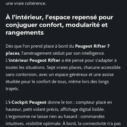
une vraie cohérence.
À l’intérieur, l’espace repensé pour
conjuguer confort, modularité et
rangements
Dès que l’on prend place à bord du
Peugeot Rifter 7
places
, l’aménagement séduit par son intelligence.
L’
intérieur Peugeot Rifter
a été pensé pour s’adapter à
toutes les situations. Sept vraies places, chacune accessible
sans contorsion, avec un espace généreux et une assise
étudiée pour le confort de tous, même lors des longs
trajets.
L’
i-Cockpit Peugeot
donne le ton : compteur placé en
hauteur, petit volant précis, affichage digital lisible.
L’ergonomie ne laisse rien au hasard : commandes
intuitives, visibilité optimale. À bord, la connectivité n’a pas