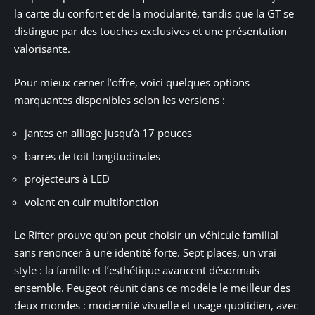
la carte du confort et de la modularité, tandis que la GT se
distingue par des touches exclusives et une présentation
valorisante.
Pour mieux cerner l’offre, voici quelques options
marquantes disponibles selon les versions :
jantes en alliage jusqu’à 17 pouces
barres de toit longitudinales
projecteurs à LED
volant en cuir multifonction
Le Rifter prouve qu’on peut choisir un véhicule familial
sans renoncer à une identité forte. Sept places, un vrai
style : la famille et l’esthétique avancent désormais
ensemble. Peugeot réunit dans ce modèle le meilleur des
deux mondes : modernité visuelle et usage quotidien, avec