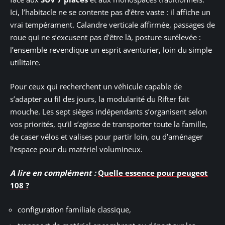
Ici, l’habitacle ne se contente pas d’être vaste : il affiche un
vrai tempérament. Calandre verticale affirmée, passages de
roue qui ne s’excusent pas d’être là, posture surélevée :
l’ensemble revendique un esprit aventurier, loin du simple
utilitaire.
Pour ceux qui recherchent un véhicule capable de
s’adapter au fil des jours, la modularité du Rifter fait
mouche. Les sept sièges indépendants s’organisent selon
vos priorités, qu’il s’agisse de transporter toute la famille,
de caser vélos et valises pour partir loin, ou d’aménager
l’espace pour du matériel volumineux.
A lire en complément :
Quelle essence pour peugeot
108 ?
configuration familiale classique,