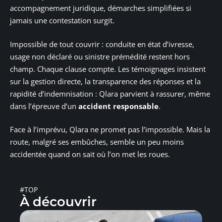
accompagnement juridique, démarches simplifiées si
jamais une contestation surgit.
Impossible de tout couvrir : conduite en état d’ivresse,
usage non déclaré ou sinistre prémédité restent hors
champ. Chaque clause compte. Les témoignages insistent
sur la gestion directe, la transparence des réponses et la
rapidité d’indemnisation : Qlara parvient à rassurer, même
dans l’épreuve d’un
accident responsable
.
Face à l’imprévu, Qlara ne promet pas l’impossible. Mais la
route, malgré ses embûches, semble un peu moins
accidentée quand on sait où l’on met les roues.
#TOP
À découvrir