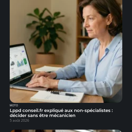
MOTO
Lppd conseil.fr expliqué aux non-spécialistes :
décider sans être mécanicien
5 août 2026