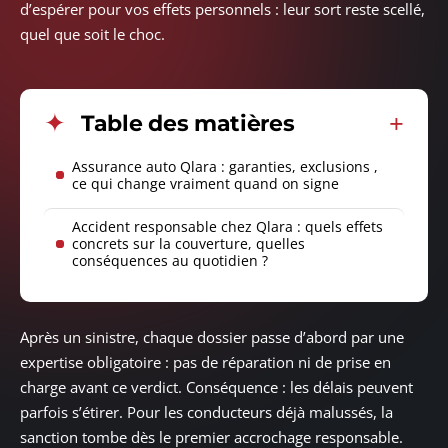
d’espérer pour vos effets personnels : leur sort reste scellé,
quel que soit le choc.
Table des matières
Assurance auto Qlara : garanties, exclusions ,
ce qui change vraiment quand on signe
Accident responsable chez Qlara : quels effets
concrets sur la couverture, quelles
conséquences au quotidien ?
Après un sinistre, chaque dossier passe d’abord par une
expertise obligatoire : pas de réparation ni de prise en
charge avant ce verdict. Conséquence : les délais peuvent
parfois s’étirer. Pour les conducteurs déjà malussés, la
sanction tombe dès le premier accrochage responsable.