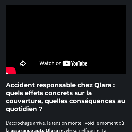
Accident responsable chez Qlara :
quels effets concrets sur la
couverture, quelles conséquences au
quotidien ?
L’accrochage arrive, la tension monte : voici le moment où
la
assurance auto Qlara
révèle son efficacité. La