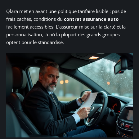
Qlara met en avant une politique tarifaire lisible : pas de
frais cachés, conditions du
contrat assurance auto
facilement accessibles. L’assureur mise sur la clarté et la
personnalisation, là où la plupart des grands groupes
optent pour le standardisé.