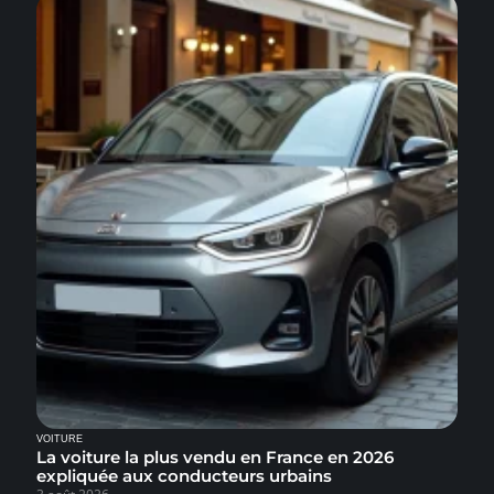
VOITURE
La voiture la plus vendu en France en 2026
expliquée aux conducteurs urbains