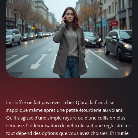
Le chiffre ne fait pas rêver : chez Qlara, la franchise
s’applique même après une petite étourderie au volant.
Qu’il s’agisse d’une simple rayure ou d’une collision plus
sérieuse, l’indemnisation du véhicule suit une règle stricte :
tout dépend des options que vous avez choisies. Et inutile