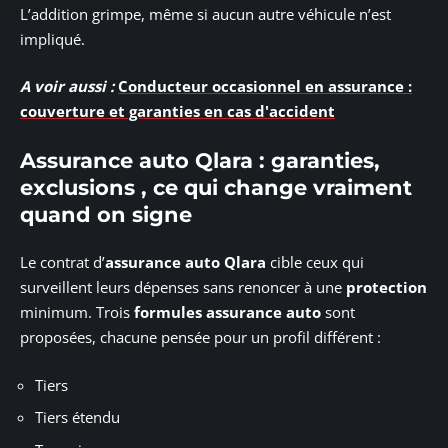
L’addition grimpe, même si aucun autre véhicule n’est
impliqué.
A voir aussi :
Conducteur occasionnel en assurance :
couverture et garanties en cas d'accident
Assurance auto Qlara : garanties,
exclusions , ce qui change vraiment
quand on signe
Le contrat d’
assurance auto Qlara
cible ceux qui
surveillent leurs dépenses sans renoncer à une
protection
minimum. Trois
formules assurance auto
sont
proposées, chacune pensée pour un profil différent :
Tiers
Tiers étendu