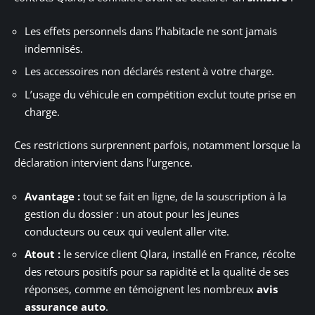
Les effets personnels dans l’habitacle ne sont jamais
indemnisés.
Les accessoires non déclarés restent à votre charge.
L’usage du véhicule en compétition exclut toute prise en
charge.
Ces restrictions surprennent parfois, notamment lorsque la
déclaration intervient dans l’urgence.
Avantage :
tout se fait en ligne, de la souscription à la
gestion du dossier : un atout pour les jeunes
conducteurs ou ceux qui veulent aller vite.
Atout :
le service client Qlara, installé en France, récolte
des retours positifs pour sa rapidité et la qualité de ses
réponses, comme en témoignent les nombreux
avis
assurance auto
.