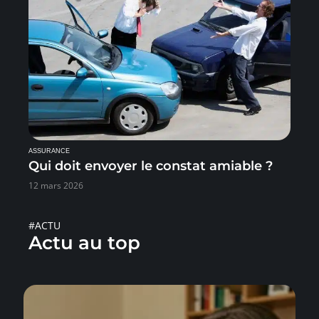
ASSURANCE
Qui doit envoyer le constat amiable ?
12 mars 2026
#ACTU
Actu au top