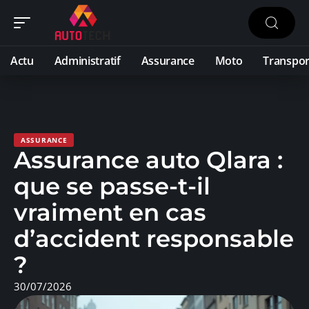
Actu
Administratif
Assurance
Moto
Transpor
ASSURANCE
Assurance auto Qlara :
que se passe-t-il
vraiment en cas
d’accident responsable
?
30/07/2026