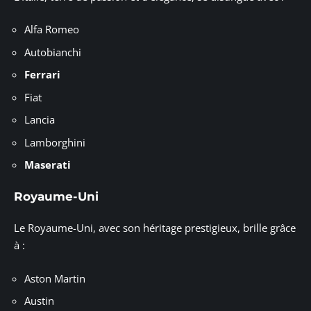
Alfa Romeo
Autobianchi
Ferrari
Fiat
Lancia
Lamborghini
Maserati
Royaume-Uni
Le Royaume-Uni, avec son héritage prestigieux, brille grâce
à :
Aston Martin
Austin