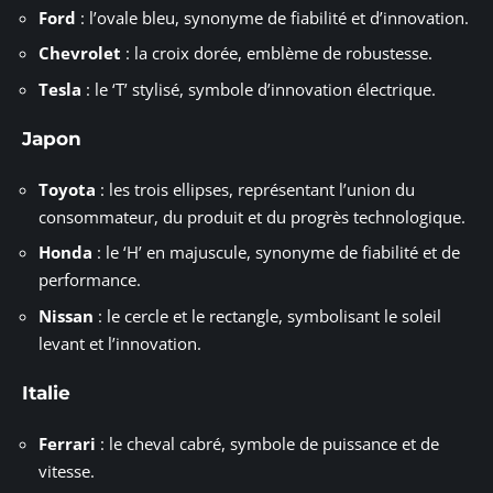
Ford
: l’ovale bleu, synonyme de fiabilité et d’innovation.
Chevrolet
: la croix dorée, emblème de robustesse.
Tesla
: le ‘T’ stylisé, symbole d’innovation électrique.
Japon
Toyota
: les trois ellipses, représentant l’union du
consommateur, du produit et du progrès technologique.
Honda
: le ‘H’ en majuscule, synonyme de fiabilité et de
performance.
Nissan
: le cercle et le rectangle, symbolisant le soleil
levant et l’innovation.
Italie
Ferrari
: le cheval cabré, symbole de puissance et de
vitesse.