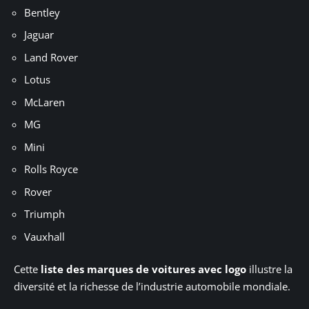
Bentley
Jaguar
Land Rover
Lotus
McLaren
MG
Mini
Rolls Royce
Rover
Triumph
Vauxhall
Cette
liste des marques de voitures avec logo
illustre la
diversité et la richesse de l’industrie automobile mondiale.