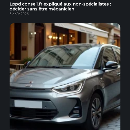
Lppd conseil.fr expliqué aux non-spécialistes :
décider sans être mécanicien
5 août 2026