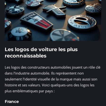
Les logos de voiture les plus
reconnaissables
Les logos des constructeurs automobiles jouent un rôle clé
dans l’industrie automobile. Ils représentent non
seulement l’identité visuelle de la marque mais aussi son
histoire et ses valeurs. Voici quelques-uns des logos les
plus emblématiques par pays :
France