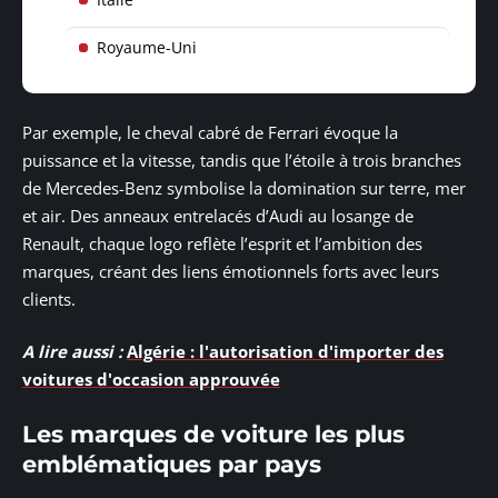
Royaume-Uni
Par exemple, le cheval cabré de Ferrari évoque la
puissance et la vitesse, tandis que l’étoile à trois branches
de Mercedes-Benz symbolise la domination sur terre, mer
et air. Des anneaux entrelacés d’Audi au losange de
Renault, chaque logo reflète l’esprit et l’ambition des
marques, créant des liens émotionnels forts avec leurs
clients.
A lire aussi :
Algérie : l'autorisation d'importer des
voitures d'occasion approuvée
Les marques de voiture les plus
emblématiques par pays