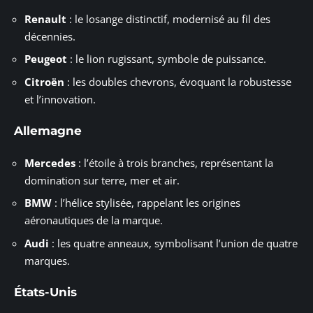
Renault
: le losange distinctif, modernisé au fil des
décennies.
Peugeot
: le lion rugissant, symbole de puissance.
Citroën
: les doubles chevrons, évoquant la robustesse
et l’innovation.
Allemagne
Mercedes
: l’étoile à trois branches, représentant la
domination sur terre, mer et air.
BMW
: l’hélice stylisée, rappelant les origines
aéronautiques de la marque.
Audi
: les quatre anneaux, symbolisant l’union de quatre
marques.
États-Unis