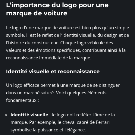
L’importance du logo pour une
marque de voiture
Le logo d’une marque de voiture est bien plus qu’un simple
symbole. Il est le reflet de l’identité visuelle, du design et de
l’histoire du constructeur. Chaque logo véhicule des
valeurs et des émotions spécifiques, contribuant ainsi à la
reconnaissance immédiate de la marque.
Identité visuelle et reconnaissance
Un logo efficace permet à une marque de se distinguer
dans un marché saturé. Voici quelques éléments
fondamentaux :
Identité visuelle
: le logo doit refléter l’âme de la
marque. Par exemple, le cheval cabré de Ferrari
symbolise la puissance et l’élégance.