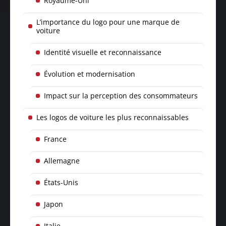
Royaume-Uni
L’importance du logo pour une marque de
voiture
Identité visuelle et reconnaissance
Évolution et modernisation
Impact sur la perception des consommateurs
Les logos de voiture les plus reconnaissables
France
Allemagne
États-Unis
Japon
Italie