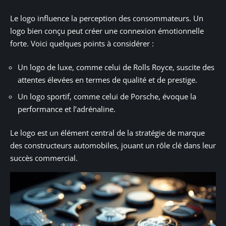
Le logo influence la perception des consommateurs. Un
logo bien conçu peut créer une connexion émotionnelle
forte. Voici quelques points à considérer :
Un logo de luxe, comme celui de Rolls Royce, suscite des
attentes élevées en termes de qualité et de prestige.
Un logo sportif, comme celui de Porsche, évoque la
performance et l’adrénaline.
Le logo est un élément central de la stratégie de marque
des constructeurs automobiles, jouant un rôle clé dans leur
succès commercial.