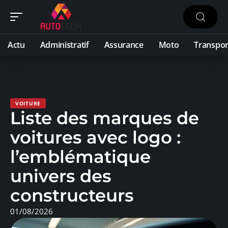
Actu
Administratif
Assurance
Moto
Transpor
VOITURE
Liste des marques de
voitures avec logo :
l’emblématique
univers des
constructeurs
01/08/2026