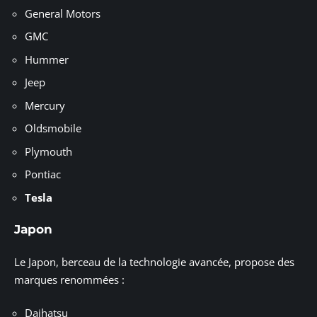
General Motors
GMC
Hummer
Jeep
Mercury
Oldsmobile
Plymouth
Pontiac
Tesla
Japon
Le Japon, berceau de la technologie avancée, propose des
marques renommées :
Daihatsu