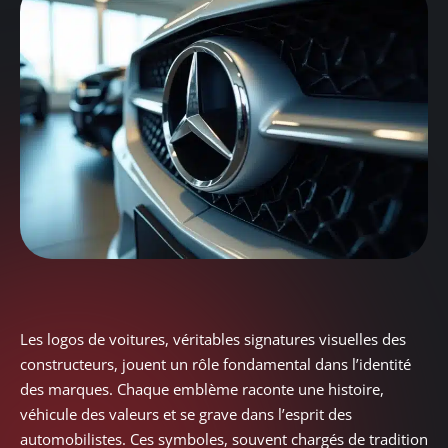
Les logos de voitures, véritables signatures visuelles des
constructeurs, jouent un rôle fondamental dans l’identité
des marques. Chaque emblème raconte une histoire,
véhicule des valeurs et se grave dans l’esprit des
automobilistes. Ces symboles, souvent chargés de tradition