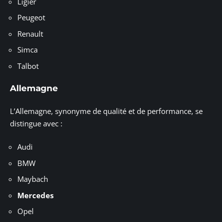
Ligier
Peugeot
Renault
Simca
Talbot
Allemagne
L’Allemagne, synonyme de qualité et de performance, se
distingue avec :
Audi
BMW
Maybach
Mercedes
Opel