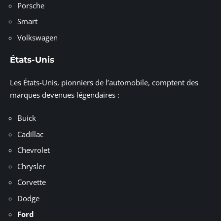
Porsche
Smart
Volkswagen
États-Unis
Les États-Unis, pionniers de l’automobile, comptent des
marques devenues légendaires :
Buick
Cadillac
Chevrolet
Chrysler
Corvette
Dodge
Ford