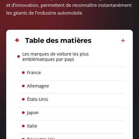
et d’innovation, permettent de reconnaître instantanément
les géants de l’industrie automobile.
Table des matières
Les marques de voiture les plus
emblématiques par pays
France
Allemagne
États-Unis
Japon
Italie