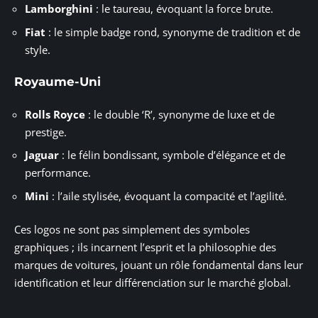
Lamborghini
: le taureau, évoquant la force brute.
Fiat
: le simple badge rond, synonyme de tradition et de
style.
Royaume-Uni
Rolls Royce
: le double ‘R’, synonyme de luxe et de
prestige.
Jaguar
: le félin bondissant, symbole d’élégance et de
performance.
Mini
: l’aile stylisée, évoquant la compacité et l’agilité.
Ces logos ne sont pas simplement des symboles
graphiques ; ils incarnent l’esprit et la philosophie des
marques de voitures, jouant un rôle fondamental dans leur
identification et leur différenciation sur le marché global.