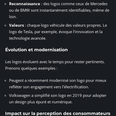
Reconnaissance
: des logos comme ceux de Mercedes
ou de BMW sont instantanément identifiables, même de
loin.
Valeurs
: chaque logo véhicule des valeurs propres. Le
logo de Tesla, par exemple, évoque l’innovation et la
technologie avancée.
Évolution et modernisation
Les logos évoluent avec le temps pour rester pertinents.
Prenons quelques exemples :
Peugeot a récemment modernisé son logo pour mieux
refléter son engagement vers l’électrification.
Volkswagen a simplifié son logo en 2019 pour adopter
un design plus épuré et numérique.
Impact sur la perception des consommateurs