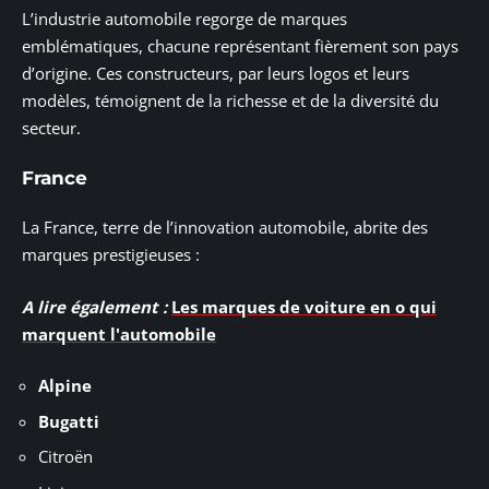
L’industrie automobile regorge de marques
emblématiques, chacune représentant fièrement son pays
d’origine. Ces constructeurs, par leurs logos et leurs
modèles, témoignent de la richesse et de la diversité du
secteur.
France
La France, terre de l’innovation automobile, abrite des
marques prestigieuses :
A lire également :
Les marques de voiture en o qui
marquent l'automobile
Alpine
Bugatti
Citroën