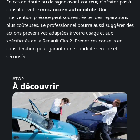
En cas de doute ou de signe avant-coureur, n’hésitez pas à
consulter votre
mécanicien automobile
. Une
intervention précoce peut souvent éviter des réparations
plus coûteuses. Le professionnel pourra aussi suggérer des
actions préventives adaptées à votre usage et aux
spécificités de la Renault Clio 2. Prenez ces conseils en
considération pour garantir une conduite sereine et
sécurisée.
#TOP
À découvrir