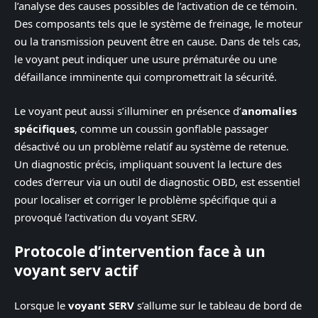
l’analyse des causes possibles de l’activation de ce témoin.
Des composants tels que le système de freinage, le moteur
ou la transmission peuvent être en cause. Dans de tels cas,
le voyant peut indiquer une usure prématurée ou une
défaillance imminente qui compromettrait la sécurité.
Le voyant peut aussi s’illuminer en présence d’
anomalies
spécifiques
, comme un coussin gonflable passager
désactivé ou un problème relatif au système de retenue.
Un diagnostic précis, impliquant souvent la lecture des
codes d’erreur via un outil de diagnostic OBD, est essentiel
pour localiser et corriger le problème spécifique qui a
provoqué l’activation du voyant SERV.
Protocole d’intervention face à un
voyant serv actif
Lorsque le
voyant SERV
s’allume sur le tableau de bord de