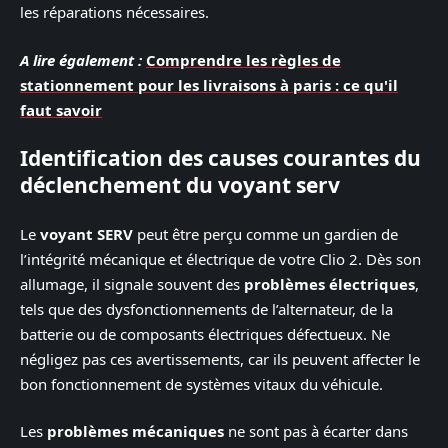
les réparations nécessaires.
A lire également :
Comprendre les règles de
stationnement pour les livraisons à paris : ce qu'il
faut savoir
Identification des causes courantes du
déclenchement du voyant serv
Le
voyant SERV
peut être perçu comme un gardien de
l’intégrité mécanique et électrique de votre Clio 2. Dès son
allumage, il signale souvent des
problèmes électriques
,
tels que des dysfonctionnements de l’alternateur, de la
batterie ou de composants électriques défectueux. Ne
négligez pas ces avertissements, car ils peuvent affecter le
bon fonctionnement de systèmes vitaux du véhicule.
Les
problèmes mécaniques
ne sont pas à écarter dans