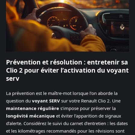
Prévention et résolution : entretenir sa
Clio 2 pour éviter l’activation du voyant
serv
La prévention est le maître-mot lorsque l’on aborde la
question du
voyant SERV
sur votre Renault Clio 2. Une
maintenance régulière
s’impose pour préserver la
longévité mécanique
et éviter l’apparition de signaux
d’alerte. Considérez le suivi du carnet d’entretien : les dates
et les kilométrages recommandés pour les révisions sont