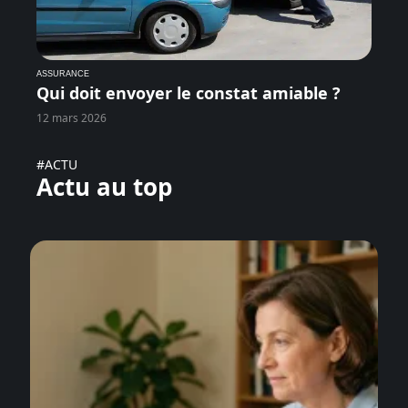
ASSURANCE
Qui doit envoyer le constat amiable ?
12 mars 2026
#ACTU
Actu au top