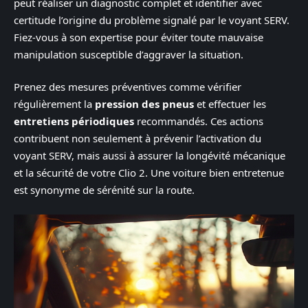
peut réaliser un diagnostic complet et identifier avec
certitude l’origine du problème signalé par le voyant SERV.
Fiez-vous à son expertise pour éviter toute mauvaise
manipulation susceptible d’aggraver la situation.
Prenez des mesures préventives comme vérifier
régulièrement la
pression des pneus
et effectuer les
entretiens périodiques
recommandés. Ces actions
contribuent non seulement à prévenir l’activation du
voyant SERV, mais aussi à assurer la longévité mécanique
et la sécurité de votre Clio 2. Une voiture bien entretenue
est synonyme de sérénité sur la route.