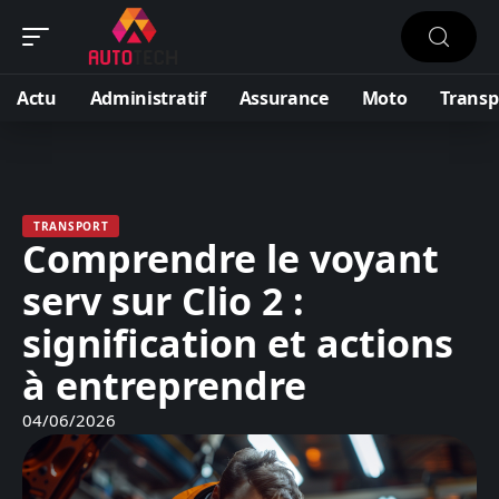
Actu
Administratif
Assurance
Moto
Transp
TRANSPORT
Comprendre le voyant
serv sur Clio 2 :
signification et actions
à entreprendre
04/06/2026