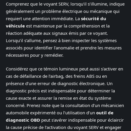
Comprenez que le voyant SERV, lorsqu’il s’illumine, indique
généralement un problème électrique ou mécanique qui
requiert une attention immédiate. La
sécurité du
véhicule
est maintenue par la compréhension et la
réaction adéquate aux signaux émis par ce voyant.
Lorsqu’il s’allume, pensez à bien inspecter les systèmes
associés pour identifier l’anomalie et prendre les mesures
nécessaires pour y remédier.
Considérez que ce témoin lumineux peut aussi s’activer en
cas de défaillance de l’airbag, des freins ABS ou en
présence d’une erreur de diagnostic électronique. Un
diagnostic précis est indispensable pour déterminer la
cause exacte et assurer la remise en état du système
concerné. Prenez note que la consultation d’un mécanicien
automobile expérimenté ou l’utilisation d’un
outil de
diagnostic OBD
peut s’avérer indispensable pour éclaircir
la cause précise de l’activation du voyant SERV et engager