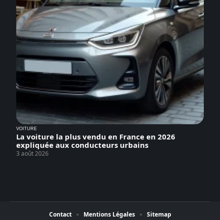
VOITURE
La voiture la plus vendu en France en 2026
expliquée aux conducteurs urbains
3 août 2026
Contact
Mentions Légales
Sitemap