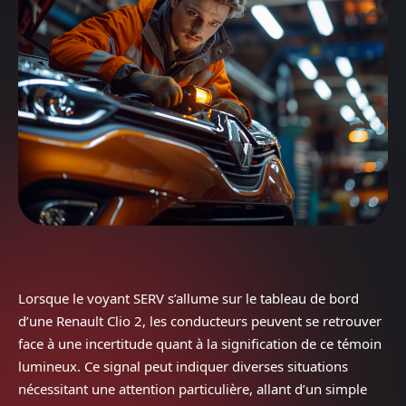
Lorsque le voyant SERV s’allume sur le tableau de bord
d’une Renault Clio 2, les conducteurs peuvent se retrouver
face à une incertitude quant à la signification de ce témoin
lumineux. Ce signal peut indiquer diverses situations
nécessitant une attention particulière, allant d’un simple