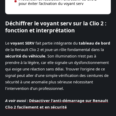
pour éviter l’activation du voyant serv
Déchiffrer le voyant serv sur la Clio 2 :
fonction et interprétation
Le
voyant SERV
fait partie intégrante du
tableau de bord
de la Renault Clio 2 et joue un rôle fondamental dans la
sécurité du véhicule
. Son illumination n’est pas à
prendre à la légère, car elle signale un dysfonctionnement
qui exige une réaction sans délai. Trouver l’origine de ce
signal peut aller d’une simple vérification des ceintures de
sécurité à une anomalie plus sérieuse nécessitant
l’intervention d’un professionnel.
A voir aussi :
Désactiver l'anti-démarrage sur Renault
Clio 2 facilement et en sécurité