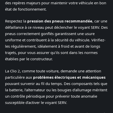
des repères majeurs pour maintenir votre véhicule en bon
état de fonctionnement.
Respectez la
pression des pneus recommandée
, car une
défaillance à ce niveau peut déclencher le voyant SERV. Des
pneus correctement gonflés garantissent une usure
uniforme et contribuent à la sécurité du véhicule. Vérifiez-
les régulièrement, idéalement à froid et avant de longs
trajets, pour vous assurer qu’ils sont dans les normes
établies par le constructeur.
La Clio 2, comme toute voiture, demande une attention
particulière aux
problèmes électriques et mécaniques
pouvant survenir au fil du temps. Des composants tels que
la batterie, l’alternateur ou les bougies d’allumage méritent
un contrôle périodique pour prévenir toute anomalie
susceptible d’activer le voyant SERV.