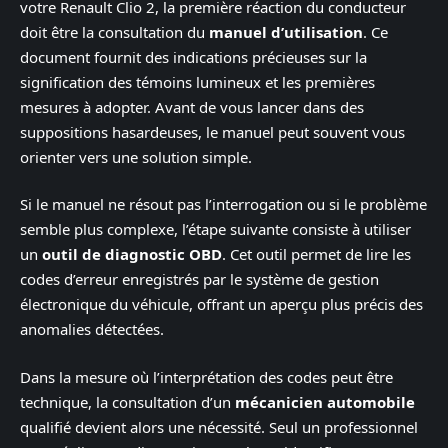
votre Renault Clio 2, la première réaction du conducteur
doit être la consultation du
manuel d’utilisation
. Ce
document fournit des indications précieuses sur la
signification des témoins lumineux et les premières
mesures à adopter. Avant de vous lancer dans des
suppositions hasardeuses, le manuel peut souvent vous
orienter vers une solution simple.
Si le manuel ne résout pas l’interrogation ou si le problème
semble plus complexe, l’étape suivante consiste à utiliser
un
outil de diagnostic OBD
. Cet outil permet de lire les
codes d’erreur enregistrés par le système de gestion
électronique du véhicule, offrant un aperçu plus précis des
anomalies détectées.
Dans la mesure où l’interprétation des codes peut être
technique, la consultation d’un
mécanicien automobile
qualifié devient alors une nécessité. Seul un professionnel