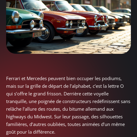
Ferrari et Mercedes peuvent bien occuper les podiums,
mais sur la grille de départ de l’alphabet, c’est la lettre O
qui s’offre le grand frisson. Derrière cette voyelle
tranquille, une poignée de constructeurs redéfinissent sans
relâche l’allure des routes, du bitume allemand aux
highways du Midwest. Sur leur passage, des silhouettes
familières, d’autres oubliées, toutes animées d’un même
goût pour la différence.