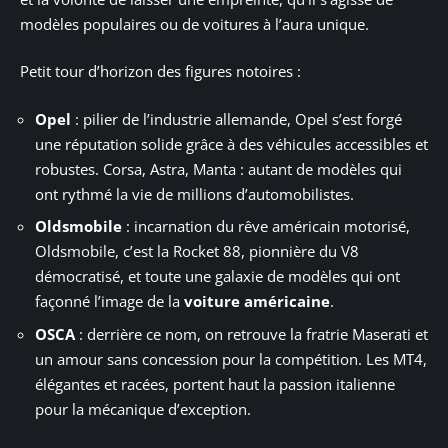
modèles populaires ou de voitures à l’aura unique.
Petit tour d’horizon des figures notoires :
Opel
: pilier de l’industrie allemande, Opel s’est forgé
une réputation solide grâce à des véhicules accessibles et
robustes. Corsa, Astra, Manta : autant de modèles qui
ont rythmé la vie de millions d’automobilistes.
Oldsmobile
: incarnation du rêve américain motorisé,
Oldsmobile, c’est la Rocket 88, pionnière du V8
démocratisé, et toute une galaxie de modèles qui ont
façonné l’image de la
voiture américaine
.
OSCA
: derrière ce nom, on retrouve la fratrie Maserati et
un amour sans concession pour la compétition. Les MT4,
élégantes et racées, portent haut la passion italienne
pour la mécanique d’exception.