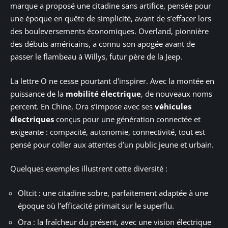
marque a proposé une citadine sans artifice, pensée pour
une époque en quête de simplicité, avant de s’effacer lors
des bouleversements économiques. Overland, pionnière
des débuts américains, a connu son apogée avant de
passer le flambeau à Willys, futur père de la Jeep.
La lettre O ne cesse pourtant d’inspirer. Avec la montée en
puissance de la
mobilité électrique
, de nouveaux noms
percent. En Chine, Ora s’impose avec ses
véhicules
électriques
conçus pour une génération connectée et
exigeante : compacité, autonomie, connectivité, tout est
pensé pour coller aux attentes d’un public jeune et urbain.
Quelques exemples illustrent cette diversité :
Oltcit : une citadine sobre, parfaitement adaptée à une
époque où l’efficacité primait sur le superflu.
Ora : la fraîcheur du présent, avec une vision électrique