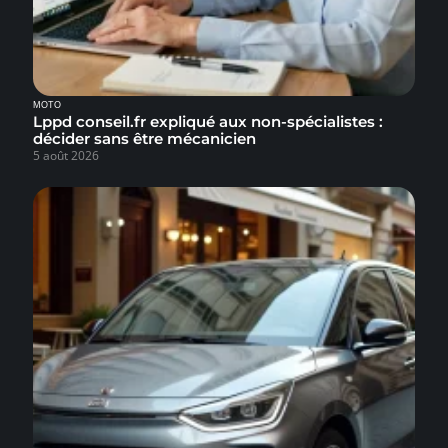
MOTO
Lppd conseil.fr expliqué aux non-spécialistes :
décider sans être mécanicien
5 août 2026