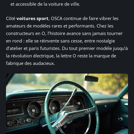
et accessible de la voiture de ville.
Côté
voitures sport
, OSCA continue de faire vibrer les
amateurs de modèles rares et performants. Chez les
constructeurs en O, l’histoire avance sans jamais tourner
en rond : elle se réinvente sans cesse, entre nostalgie
d’atelier et paris futuristes. Du tout premier modèle jusqu’à
la révolution électrique, la lettre O reste la marque de
fabrique des audacieux.