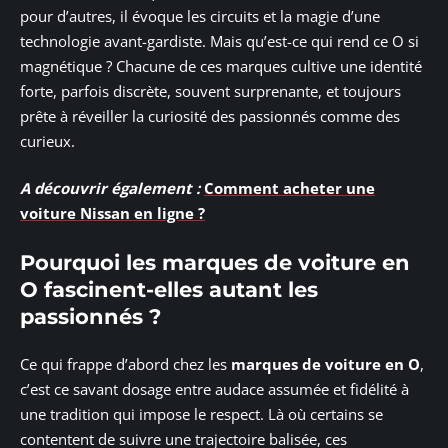
pour d’autres, il évoque les circuits et la magie d’une
technologie avant-gardiste. Mais qu’est-ce qui rend ce O si
magnétique ? Chacune de ces marques cultive une identité
forte, parfois discrète, souvent surprenante, et toujours
prête à réveiller la curiosité des passionnés comme des
curieux.
A découvrir également :
Comment acheter une
voiture Nissan en ligne ?
Pourquoi les marques de voiture en
O fascinent-elles autant les
passionnés ?
Ce qui frappe d’abord chez les
marques de voiture en O
,
c’est ce savant dosage entre audace assumée et fidélité à
une tradition qui impose le respect. Là où certains se
contentent de suivre une trajectoire balisée, ces