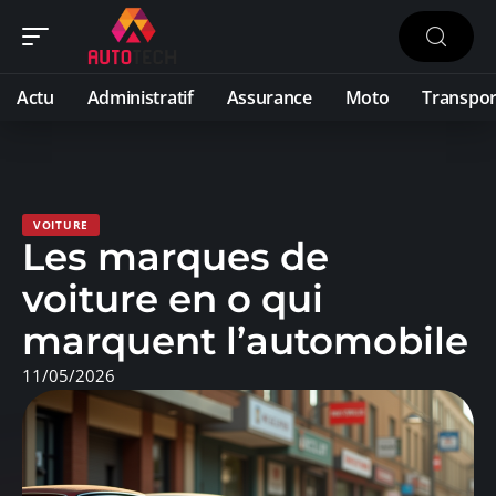
Actu
Administratif
Assurance
Moto
Transpor
VOITURE
Les marques de
voiture en o qui
marquent l’automobile
11/05/2026