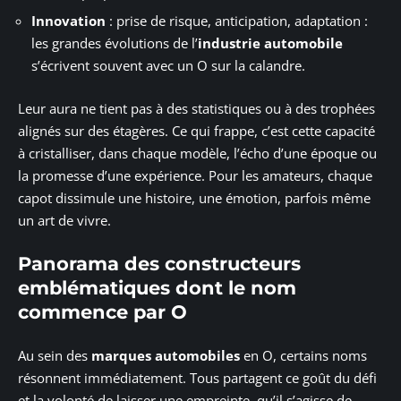
Innovation
: prise de risque, anticipation, adaptation :
les grandes évolutions de l’
industrie automobile
s’écrivent souvent avec un O sur la calandre.
Leur aura ne tient pas à des statistiques ou à des trophées
alignés sur des étagères. Ce qui frappe, c’est cette capacité
à cristalliser, dans chaque modèle, l’écho d’une époque ou
la promesse d’une expérience. Pour les amateurs, chaque
capot dissimule une histoire, une émotion, parfois même
un art de vivre.
Panorama des constructeurs
emblématiques dont le nom
commence par O
Au sein des
marques automobiles
en O, certains noms
résonnent immédiatement. Tous partagent ce goût du défi
et la volonté de laisser une empreinte, qu’il s’agisse de