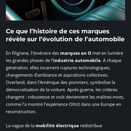
Ce que l’histoire de ces marques
révèle sur l’évolution de l’automobile
En filigrane, l’itinéraire des
marques en O
met en lumière
les grandes phases de l’
industrie automobile
. À chaque
génération, elles incarnent ruptures technologiques,
changements d’ambiance et aspirations collectives.
Overland, dans l’Amérique des pionniers, symbolise la
démocratisation de la voiture. Après-guerre, les critères
changent : robustesse et coût deviennent les maîtres-mots,
comme l’a montré l’expérience Oltcit dans une Europe en
reconstruction.
La vague de la
mobilité électrique
redistribue