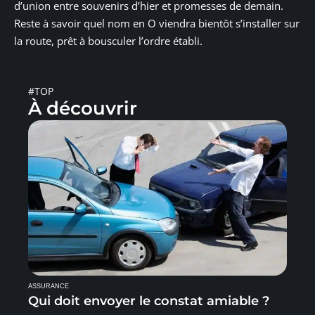
d’union entre souvenirs d’hier et promesses de demain.
Reste à savoir quel nom en O viendra bientôt s’installer sur
la route, prêt à bousculer l’ordre établi.
#TOP
À découvrir
ASSURANCE
Qui doit envoyer le constat amiable ?