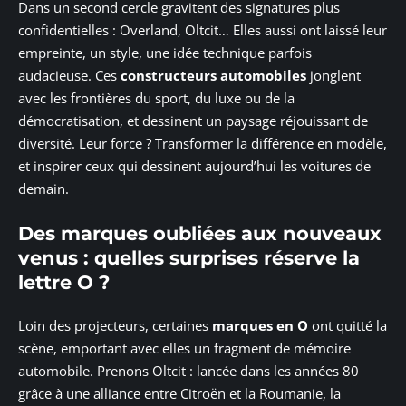
Dans un second cercle gravitent des signatures plus
confidentielles : Overland, Oltcit… Elles aussi ont laissé leur
empreinte, un style, une idée technique parfois
audacieuse. Ces
constructeurs automobiles
jonglent
avec les frontières du sport, du luxe ou de la
démocratisation, et dessinent un paysage réjouissant de
diversité. Leur force ? Transformer la différence en modèle,
et inspirer ceux qui dessinent aujourd’hui les voitures de
demain.
Des marques oubliées aux nouveaux
venus : quelles surprises réserve la
lettre O ?
Loin des projecteurs, certaines
marques en O
ont quitté la
scène, emportant avec elles un fragment de mémoire
automobile. Prenons Oltcit : lancée dans les années 80
grâce à une alliance entre Citroën et la Roumanie, la