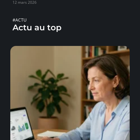
12 mars 2026
#ACTU
Actu au top