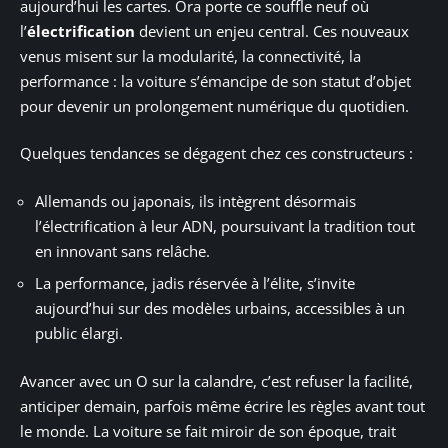
aujourd’hui les cartes. Ora porte ce souffle neuf où
l’
électrification
devient un enjeu central. Ces nouveaux
venus misent sur la modularité, la connectivité, la
performance : la voiture s’émancipe de son statut d’objet
pour devenir un prolongement numérique du quotidien.
Quelques tendances se dégagent chez ces constructeurs :
Allemands ou japonais, ils intègrent désormais
l’électrification à leur ADN, poursuivant la tradition tout
en innovant sans relâche.
La performance, jadis réservée à l’élite, s’invite
aujourd’hui sur des modèles urbains, accessibles à un
public élargi.
Avancer avec un O sur la calandre, c’est refuser la facilité,
anticiper demain, parfois même écrire les règles avant tout
le monde. La voiture se fait miroir de son époque, trait