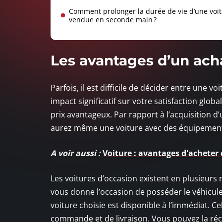
Comment prolonger la durée de vie d’une voi
vendue en seconde main ?
Les avantages d’un acha
Parfois, il est difficile de décider entre une 
impact significatif sur votre satisfaction globa
prix avantageux. Par rapport à l’acquisition d
aurez même une voiture avec des équipements
A voir aussi :
Voiture : avantages d'acheter
Les voitures d’occasion existent en plusieur
vous donne l’occasion de posséder le véhicule q
voiture choisie est disponible à l’immédiat. Ce
commande et de livraison. Vous pouvez la récu