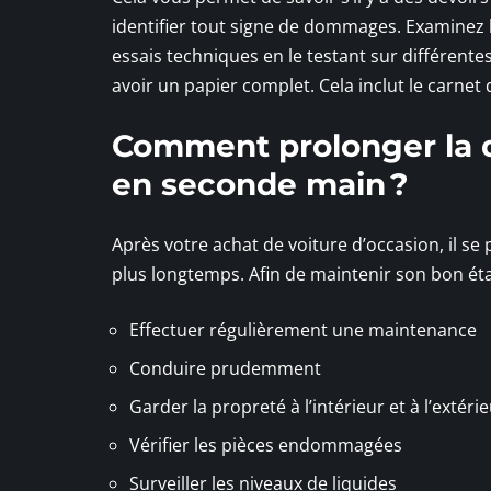
identifier tout signe de dommages. Examinez le
essais techniques en le testant sur différente
avoir un papier complet. Cela inclut le carnet d
Comment prolonger la d
en seconde main ?
Après votre achat de voiture d’occasion, il 
plus longtemps. Afin de maintenir son bon état
Effectuer régulièrement une maintenance
Conduire prudemment
Garder la propreté à l’intérieur et à l’extéri
Vérifier les pièces endommagées
Surveiller les niveaux de liquides