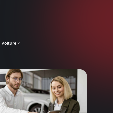
Voiture