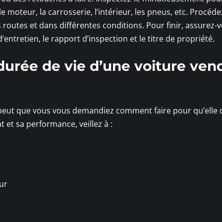
 moteur, la carrosserie, l’intérieur, les pneus, etc. Procéde
s routes et dans différentes conditions. Pour finir, assurez-
’entretien, le rapport d’inspection et le titre de propriété.
urée de vie d’une voiture ven
se peut que vous vous demandiez comment faire pour qu’elle
 et sa performance, veillez à :
eur