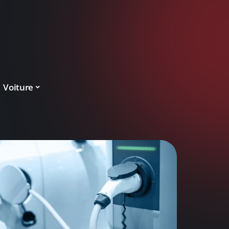
Voiture