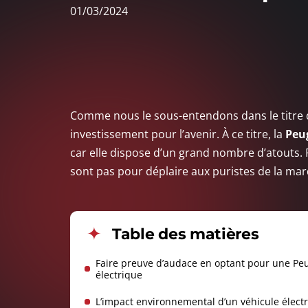
01/03/2024
Comme nous le sous-entendons dans le titre de 
investissement pour l’avenir. À ce titre, la
Peug
car elle dispose d’un grand nombre d’atouts. P
sont pas pour déplaire aux puristes de la m
Table des matières
Faire preuve d’audace en optant pour une Pe
électrique
L’impact environnemental d’un véhicule élect