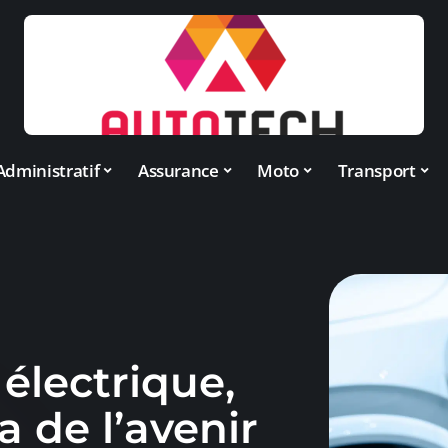
Administratif
Assurance
Moto
Transport
électrique,
a de l’avenir