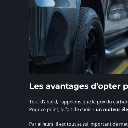
Les avantages d’opter p
Tout d’abord, rappelons que le prix du carb
Pour ce point, le fait de choisir
un moteur éle
Par ailleurs, il est tout aussi important de me