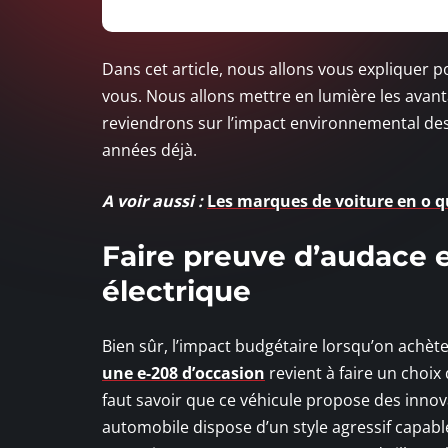
Dans cet article, nous allons vous expliquer 
vous. Nous allons mettre en lumière les avan
reviendrons sur l’impact environnemental de
années déjà.
A voir aussi :
Les marques de voiture en o 
Faire preuve d’audace 
électrique
Bien sûr, l’impact budgétaire lorsqu’on achète
une e-208 d’occasion
revient à faire un choix 
faut savoir que ce véhicule propose des innova
automobile dispose d’un style agressif capabl