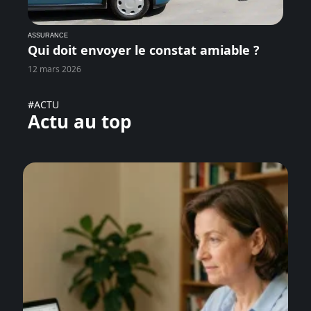
ASSURANCE
Qui doit envoyer le constat amiable ?
12 mars 2026
#ACTU
Actu au top