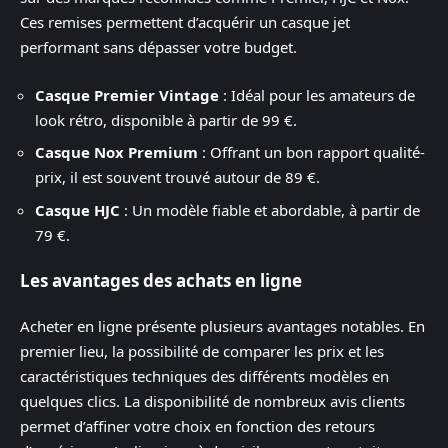
Ces remises permettent d’acquérir un casque jet
performant sans dépasser votre budget.
Casque Premier Vintage
: Idéal pour les amateurs de
look rétro, disponible à partir de 99 €.
Casque Nox Premium
: Offrant un bon rapport qualité-
prix, il est souvent trouvé autour de 89 €.
Casque HJC
: Un modèle fiable et abordable, à partir de
79 €.
Les avantages des achats en ligne
Acheter en ligne présente plusieurs avantages notables. En
premier lieu, la possibilité de comparer les prix et les
caractéristiques techniques des différents modèles en
quelques clics. La disponibilité de nombreux avis clients
permet d’affiner votre choix en fonction des retours