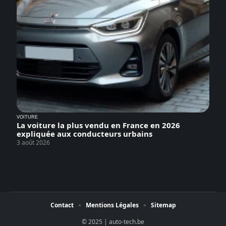
VOITURE
La voiture la plus vendu en France en 2026
expliquée aux conducteurs urbains
3 août 2026
Contact
Mentions Légales
Sitemap
© 2025 | auto-tech.be