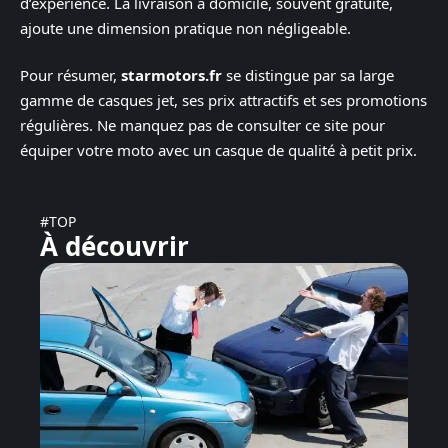
d’expérience. La livraison à domicile, souvent gratuite,
ajoute une dimension pratique non négligeable.
Pour résumer,
starmotors.fr
se distingue par sa large
gamme de casques jet, ses prix attractifs et ses promotions
régulières. Ne manquez pas de consulter ce site pour
équiper votre moto avec un casque de qualité à petit prix.
#TOP
À découvrir