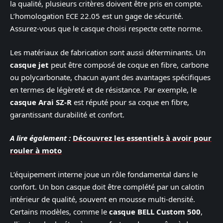
la qualité, plusieurs critères doivent être pris en compte.
L’homologation ECE 22.05 est un gage de sécurité.
Assurez-vous que le casque choisi respecte cette norme.
Les matériaux de fabrication sont aussi déterminants. Un
casque jet
peut être composé de coque en fibre, carbone
ou polycarbonate, chacun ayant des avantages spécifiques
en termes de légèreté et de résistance. Par exemple, le
casque Arai SZ-R
est réputé pour sa coque en fibre,
garantissant durabilité et confort.
A lire également :
Découvrez les essentiels à avoir pour
rouler à moto
L’équipement interne joue un rôle fondamental dans le
confort. Un bon casque doit être complété par un calotin
intérieur de qualité, souvent en mousse multi-densité.
Certains modèles, comme le
casque BELL Custom 500
,