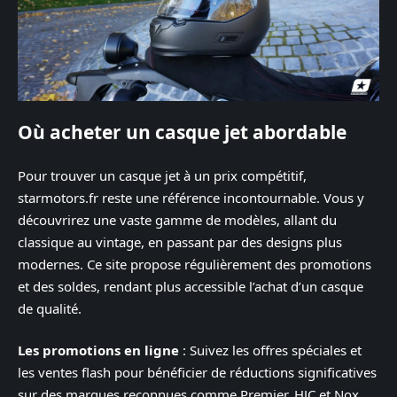
Où acheter un casque jet abordable
Pour trouver un casque jet à un prix compétitif,
starmotors.fr reste une référence incontournable. Vous y
découvrirez une vaste gamme de modèles, allant du
classique au vintage, en passant par des designs plus
modernes. Ce site propose régulièrement des promotions
et des soldes, rendant plus accessible l’achat d’un casque
de qualité.
Les promotions en ligne
: Suivez les offres spéciales et
les ventes flash pour bénéficier de réductions significatives
sur des marques reconnues comme Premier, HJC et Nox.