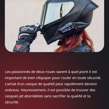
Les passionnés de deux-roues savent à quel point il est
important de bien s’équiper pour rouler en toute sécurité.
L’achat d’un casque de qualité peut rapidement devenir
onéreux. Heureusement, il est possible de trouver des
casques jet abordables sans sacrifier la qualité et la
sécurité.