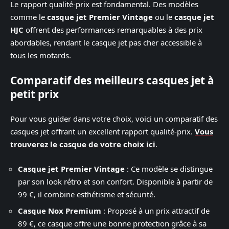
Le rapport qualité-prix est fondamental. Des modèles
comme le
casque jet Premier Vintage
ou le
casque jet
HJC
offrent des performances remarquables à des prix
abordables, rendant le casque jet pas cher accessible à
tous les motards.
Comparatif des meilleurs casques jet à
petit prix
Pour vous guider dans votre choix, voici un comparatif des
casques jet offrant un excellent rapport qualité-prix.
Vous
trouverez le casque de votre choix ici
.
Casque jet Premier Vintage
: Ce modèle se distingue
par son look rétro et son confort. Disponible à partir de
99 €, il combine esthétisme et sécurité.
Casque Nox Premium
: Proposé à un prix attractif de
89 €, ce casque offre une bonne protection grâce à sa