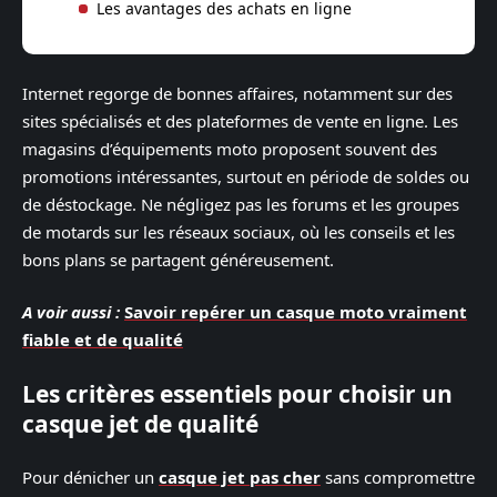
Les avantages des achats en ligne
Internet regorge de bonnes affaires, notamment sur des
sites spécialisés et des plateformes de vente en ligne. Les
magasins d’équipements moto proposent souvent des
promotions intéressantes, surtout en période de soldes ou
de déstockage. Ne négligez pas les forums et les groupes
de motards sur les réseaux sociaux, où les conseils et les
bons plans se partagent généreusement.
A voir aussi :
Savoir repérer un casque moto vraiment
fiable et de qualité
Les critères essentiels pour choisir un
casque jet de qualité
Pour dénicher un
casque jet pas cher
sans compromettre