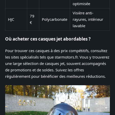
optimisée
Visière anti-
79
HJC
Polycarbonate
rayures, intérieur
€
lavable
Où acheter ces casques jet abordables ?
Pour trouver ces casques à des prix compétitifs, consultez
les sites spécialisés tels que starmotors.fr. Vous y trouverez
une large sélection de casques jet, souvent accompagnés
de promotions et de soldes. Suivez les offres
régulièrement pour bénéficier des meilleures réductions.