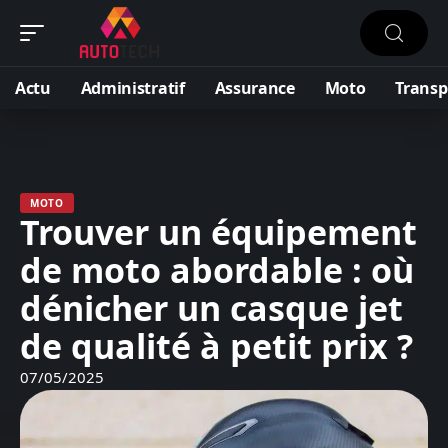
Actu
Administratif
Assurance
Moto
Transp
MOTO
Trouver un équipement
de moto abordable : où
dénicher un casque jet
de qualité à petit prix ?
07/05/2025