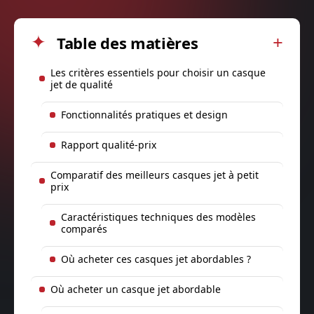
Table des matières
Les critères essentiels pour choisir un casque
jet de qualité
Fonctionnalités pratiques et design
Rapport qualité-prix
Comparatif des meilleurs casques jet à petit
prix
Caractéristiques techniques des modèles
comparés
Où acheter ces casques jet abordables ?
Où acheter un casque jet abordable