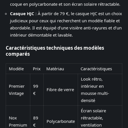
coque en polycarbonate et son écran solaire rétractable.
Casque HJC
: À partir de 79 €, le casque HJC est un choix
judicieux pour ceux qui recherchent un modèle fiable et
abordable. Il est équipé d’une visière anti-rayures et d’un
intérieur démontable et lavable.
Caractéristiques techniques des modèles
comparés
Modèle
Prix
Matériau
Caractéristiques
Look rétro,
Premier
99
intérieur en
Fibre de verre
Vintage
€
mousse multi-
densité
Écran solaire
Nox
89
rétractable,
Polycarbonate
Premium
€
ventilation