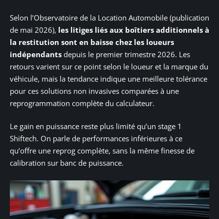
Selon l’Observatoire de la Location Automobile (publication
de mai 2026),
les litiges liés aux boîtiers additionnels à
la restitution sont en baisse chez les loueurs
indépendants
depuis le premier trimestre 2026. Les
retours varient sur ce point selon le loueur et la marque du
véhicule, mais la tendance indique une meilleure tolérance
pour ces solutions non invasives comparées à une
reprogrammation complète du calculateur.
Le gain en puissance reste plus limité qu’un stage 1
Shiftech. On parle de performances inférieures à ce
qu’offre une reprog complète, sans la même finesse de
calibration sur banc de puissance.