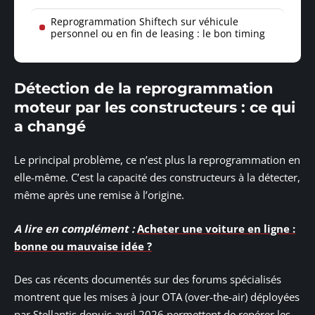
Reprogrammation Shiftech sur véhicule
personnel ou en fin de leasing : le bon timing
Détection de la reprogrammation
moteur par les constructeurs : ce qui
a changé
Le principal problème, ce n’est plus la reprogrammation en
elle-même. C’est la capacité des constructeurs à la détecter,
même après une remise à l’origine.
A lire en complément :
Acheter une voiture en ligne :
bonne ou mauvaise idée ?
Des cas récents documentés sur des forums spécialisés
montrent que les mises à jour OTA (over-the-air) déployées
par Stellantis depuis avril 2026 permettent de repérer les