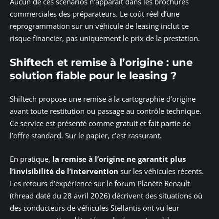
Aucun de ces scénarios n’apparaît dans les brochures
commerciales des préparateurs. Le coût réel d’une
reprogrammation sur un véhicule de leasing inclut ce
risque financier, pas uniquement le prix de la prestation.
Shiftech et remise à l’origine : une
solution fiable pour le leasing ?
Shiftech propose une remise à la cartographie d’origine
avant toute restitution ou passage au contrôle technique.
Ce service est présenté comme gratuit et fait partie de
l’offre standard. Sur le papier, c’est rassurant.
En pratique,
la remise à l’origine ne garantit plus
l’invisibilité de l’intervention
sur les véhicules récents.
Les retours d’expérience sur le forum Planète Renault
(thread daté du 28 avril 2026) décrivent des situations où
des conducteurs de véhicules Stellantis ont vu leur