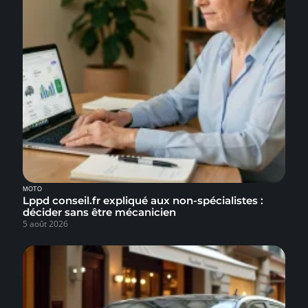
MOTO
Lppd conseil.fr expliqué aux non-spécialistes :
décider sans être mécanicien
5 août 2026