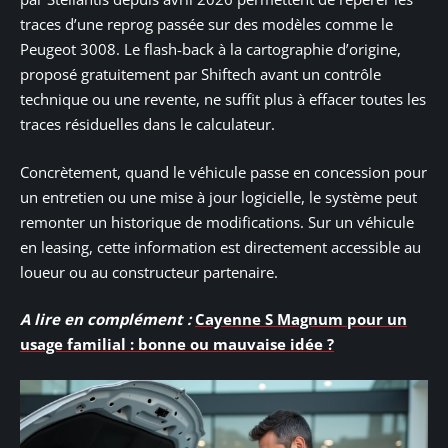
traces d’une reprog passée sur des modèles comme le
Peugeot 3008. Le flash-back à la cartographie d’origine,
proposé gratuitement par Shiftech avant un contrôle
technique ou une revente, ne suffit plus à effacer toutes les
traces résiduelles dans le calculateur.
Concrètement, quand le véhicule passe en concession pour
un entretien ou une mise à jour logicielle, le système peut
remonter un historique de modifications. Sur un véhicule
en leasing, cette information est directement accessible au
loueur ou au constructeur partenaire.
A lire en complément :
Cayenne S Magnum pour un
usage familial : bonne ou mauvaise idée ?