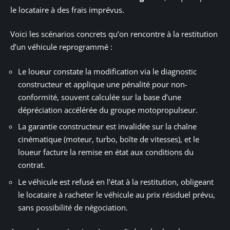
le locataire à des frais imprévus.
Voici les scénarios concrets qu’on rencontre à la restitution
d’un véhicule reprogrammé :
Le loueur constate la modification via le diagnostic
constructeur et applique une pénalité pour non-
conformité, souvent calculée sur la base d’une
dépréciation accélérée du groupe motopropulseur.
La garantie constructeur est invalidée sur la chaîne
cinématique (moteur, turbo, boîte de vitesses), et le
loueur facture la remise en état aux conditions du
contrat.
Le véhicule est refusé en l’état à la restitution, obligeant
le locataire à racheter le véhicule au prix résiduel prévu,
sans possibilité de négociation.