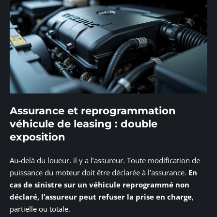
Assurance et reprogrammation
véhicule de leasing : double
exposition
Au-delà du loueur, il y a l’assureur. Toute modification de
puissance du moteur doit être déclarée à l’assurance.
En
cas de sinistre sur un véhicule reprogrammé non
déclaré, l’assureur peut refuser la prise en charge
,
partielle ou totale.