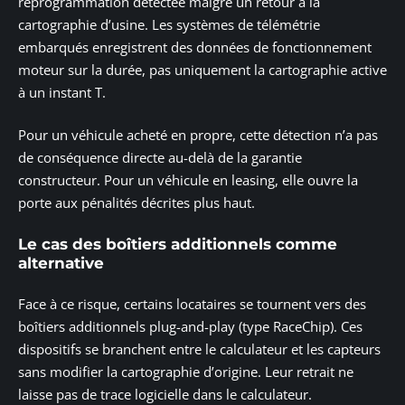
reprogrammation détectée malgré un retour à la
cartographie d’usine. Les systèmes de télémétrie
embarqués enregistrent des données de fonctionnement
moteur sur la durée, pas uniquement la cartographie active
à un instant T.
Pour un véhicule acheté en propre, cette détection n’a pas
de conséquence directe au-delà de la garantie
constructeur. Pour un véhicule en leasing, elle ouvre la
porte aux pénalités décrites plus haut.
Le cas des boîtiers additionnels comme
alternative
Face à ce risque, certains locataires se tournent vers des
boîtiers additionnels plug-and-play (type RaceChip). Ces
dispositifs se branchent entre le calculateur et les capteurs
sans modifier la cartographie d’origine. Leur retrait ne
laisse pas de trace logicielle dans le calculateur.