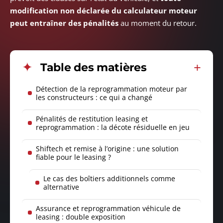
modification non déclarée du calculateur moteur
peut entraîner des pénalités
au moment du retour.
Table des matières
Détection de la reprogrammation moteur par
les constructeurs : ce qui a changé
Pénalités de restitution leasing et
reprogrammation : la décote résiduelle en jeu
Shiftech et remise à l’origine : une solution
fiable pour le leasing ?
Le cas des boîtiers additionnels comme
alternative
Assurance et reprogrammation véhicule de
leasing : double exposition