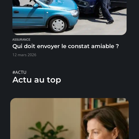
ASSURANCE
Qui doit envoyer le constat amiable ?
12 mars 2026
#ACTU
Actu au top