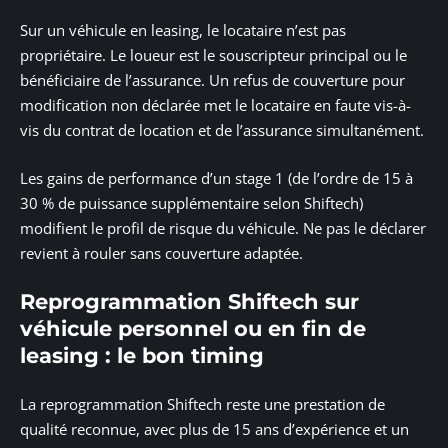
Sur un véhicule en leasing, le locataire n’est pas
propriétaire. Le loueur est le souscripteur principal ou le
bénéficiaire de l’assurance. Un refus de couverture pour
modification non déclarée met le locataire en faute vis-à-
vis du contrat de location et de l’assurance simultanément.
Les gains de performance d’un stage 1 (de l’ordre de 15 à
30 % de puissance supplémentaire selon Shiftech)
modifient le profil de risque du véhicule. Ne pas le déclarer
revient à rouler sans couverture adaptée.
Reprogrammation Shiftech sur
véhicule personnel ou en fin de
leasing : le bon timing
La reprogrammation Shiftech reste une prestation de
qualité reconnue, avec plus de 15 ans d’expérience et un