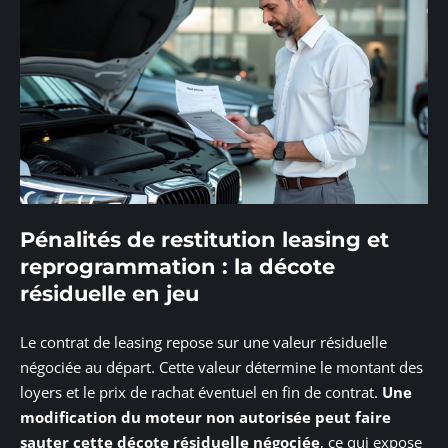
Pénalités de restitution leasing et
reprogrammation : la décote
résiduelle en jeu
Le contrat de leasing repose sur une valeur résiduelle
négociée au départ. Cette valeur détermine le montant des
loyers et le prix de rachat éventuel en fin de contrat.
Une
modification du moteur non autorisée peut faire
sauter cette décote résiduelle négociée
, ce qui expose