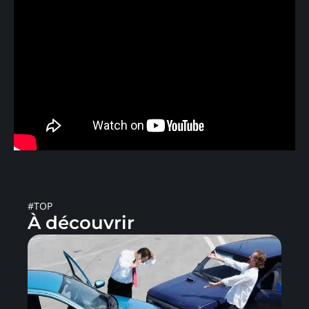
#TOP
À découvrir