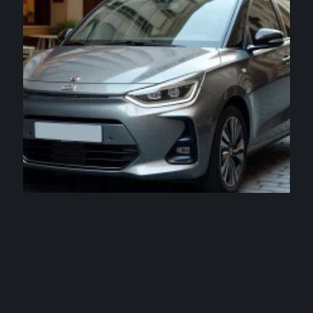
VOITURE
La voiture la plus vendu en France en 2026
expliquée aux conducteurs urbains
3 août 2026