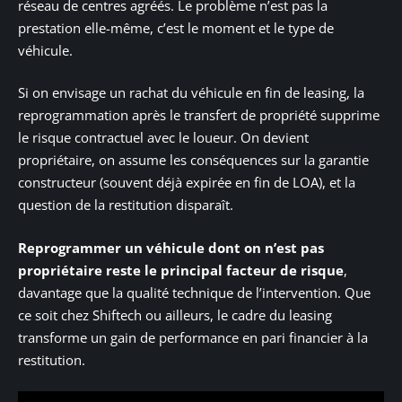
réseau de centres agréés. Le problème n’est pas la
prestation elle-même, c’est le moment et le type de
véhicule.
Si on envisage un rachat du véhicule en fin de leasing, la
reprogrammation après le transfert de propriété supprime
le risque contractuel avec le loueur. On devient
propriétaire, on assume les conséquences sur la garantie
constructeur (souvent déjà expirée en fin de LOA), et la
question de la restitution disparaît.
Reprogrammer un véhicule dont on n’est pas
propriétaire reste le principal facteur de risque
,
davantage que la qualité technique de l’intervention. Que
ce soit chez Shiftech ou ailleurs, le cadre du leasing
transforme un gain de performance en pari financier à la
restitution.