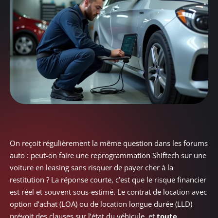
On reçoit régulièrement la même question dans les forums
auto : peut-on faire une reprogrammation Shiftech sur une
voiture en leasing sans risquer de payer cher à la
restitution ? La réponse courte, c’est que le risque financier
est réel et souvent sous-estimé. Le contrat de location avec
option d’achat (LOA) ou de location longue durée (LLD)
prévoit des clauses sur l’état du véhicule, et
toute