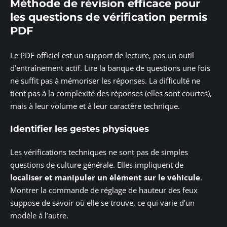
Méthode de révision efficace pour
les questions de vérification permis
PDF
Le PDF officiel est un support de lecture, pas un outil
d’entraînement actif. Lire la banque de questions une fois
ne suffit pas à mémoriser les réponses. La difficulté ne
tient pas à la complexité des réponses (elles sont courtes),
mais à leur volume et à leur caractère technique.
Identifier les gestes physiques
Les vérifications techniques ne sont pas de simples
questions de culture générale. Elles impliquent de
localiser et manipuler un élément sur le véhicule
.
Montrer la commande de réglage de hauteur des feux
suppose de savoir où elle se trouve, ce qui varie d’un
modèle à l’autre.