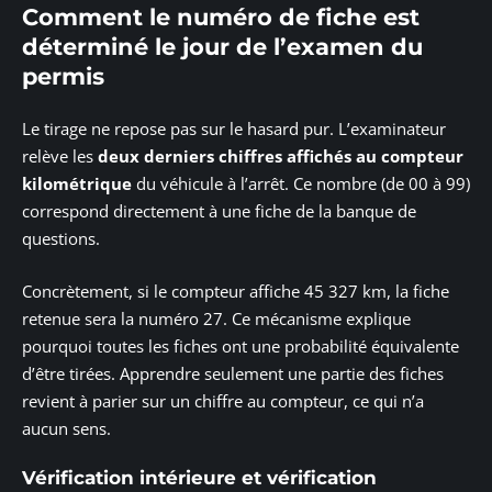
Comment le numéro de fiche est
déterminé le jour de l’examen du
permis
Le tirage ne repose pas sur le hasard pur. L’examinateur
relève les
deux derniers chiffres affichés au compteur
kilométrique
du véhicule à l’arrêt. Ce nombre (de 00 à 99)
correspond directement à une fiche de la banque de
questions.
Concrètement, si le compteur affiche 45 327 km, la fiche
retenue sera la numéro 27. Ce mécanisme explique
pourquoi toutes les fiches ont une probabilité équivalente
d’être tirées. Apprendre seulement une partie des fiches
revient à parier sur un chiffre au compteur, ce qui n’a
aucun sens.
Vérification intérieure et vérification