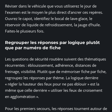
Réviser dans le véhicule que vous utiliserez le jour de
l’examen est le moyen le plus direct d’ancrer ces repères.
Ouvrez le capot, identifiez le bocal de lave-glace, le
réservoir de liquide de refroidissement, la jauge d’huile.
Faites-le plusieurs fois.
Regrouper les réponses par logique plutôt
que par numéro de fiche
Les questions de sécurité routière suivent des thématiques
récurrentes : éblouissement, adhérence, distances de
freinage, visibilité. Plutôt que de mémoriser fiche par fiche,
regroupez les réponses par thème. La logique derrière
« régler la hauteur des feux pour ne pas éblouir » est la
même que celle derrière « utiliser les feux de croisement
en agglomération ».
Pour les premiers secours, les réponses tournent autour de