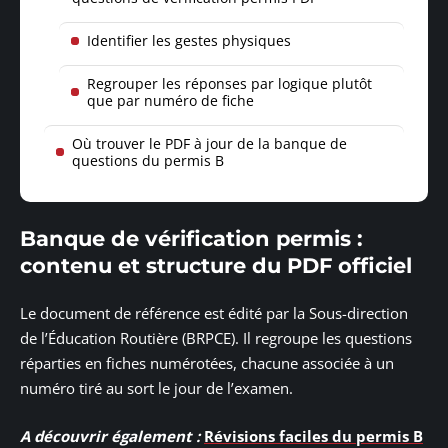
Identifier les gestes physiques
Regrouper les réponses par logique plutôt
que par numéro de fiche
Où trouver le PDF à jour de la banque de
questions du permis B
Banque de vérification permis :
contenu et structure du PDF officiel
Le document de référence est édité par la Sous-direction
de l’Éducation Routière (BRPCE). Il regroupe les questions
réparties en fiches numérotées, chacune associée à un
numéro tiré au sort le jour de l’examen.
A découvrir également :
Révisions faciles du permis B