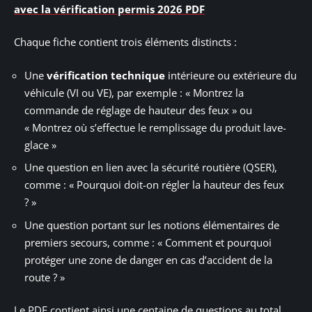
avec la vérification permis 2026 PDF
Chaque fiche contient trois éléments distincts :
Une
vérification technique
intérieure ou extérieure du
véhicule (VI ou VE), par exemple : « Montrez la
commande de réglage de hauteur des feux » ou
« Montrez où s’effectue le remplissage du produit lave-
glace »
Une question en lien avec la sécurité routière (QSER),
comme : « Pourquoi doit-on régler la hauteur des feux
? »
Une question portant sur les notions élémentaires de
premiers secours, comme : « Comment et pourquoi
protéger une zone de danger en cas d’accident de la
route ? »
Le PDF contient ainsi une centaine de questions au total,