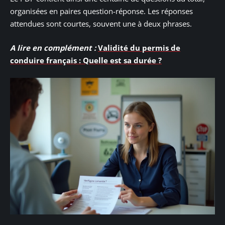
organisées en paires question-réponse. Les réponses
attendues sont courtes, souvent une à deux phrases.
A lire en complément :
Validité du permis de
conduire français : Quelle est sa durée ?