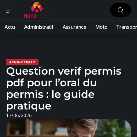
Actu
Administratif
Assurance
Moto
Transpor
ADMINISTRATIF
Question verif permis
pdf pour l’oral du
permis : le guide
pratique
17/06/2026