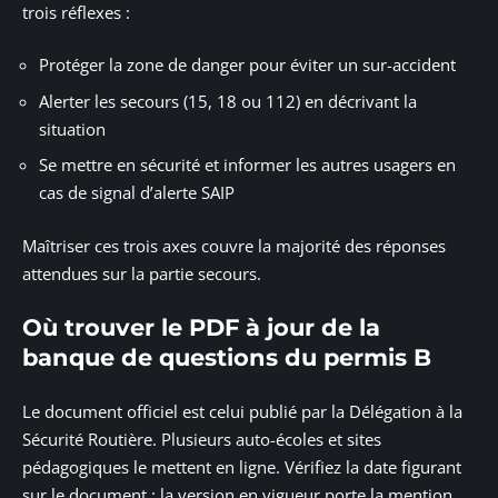
trois réflexes :
Protéger la zone de danger pour éviter un sur-accident
Alerter les secours (15, 18 ou 112) en décrivant la
situation
Se mettre en sécurité et informer les autres usagers en
cas de signal d’alerte SAIP
Maîtriser ces trois axes couvre la majorité des réponses
attendues sur la partie secours.
Où trouver le PDF à jour de la
banque de questions du permis B
Le document officiel est celui publié par la Délégation à la
Sécurité Routière. Plusieurs auto-écoles et sites
pédagogiques le mettent en ligne. Vérifiez la date figurant
sur le document : la version en vigueur porte la mention