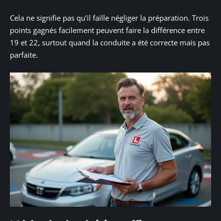
Cela ne signifie pas qu’il faille négliger la préparation. Trois
points gagnés facilement peuvent faire la différence entre
19 et 22, surtout quand la conduite a été correcte mais pas
parfaite.