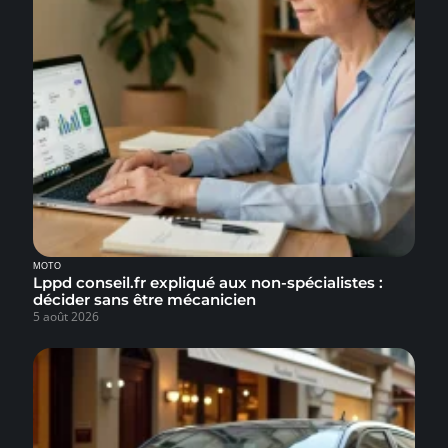
MOTO
Lppd conseil.fr expliqué aux non-spécialistes :
décider sans être mécanicien
5 août 2026