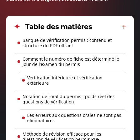
Table des matières
Banque de vérification permis : contenu et
structure du PDF officiel
Comment le numéro de fiche est déterminé le
jour de l’examen du permis
Vérification intérieure et vérification
extérieure
Notation de l’oral du permis : poids réel des
questions de vérification
Les erreurs aux questions orales ne sont pas
éliminatoires
Méthode de révision efficace pour les
questions de vérification permis PDF