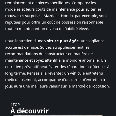
remplacement de pièces spécifiques. Comparez les
modèles et leurs coûts de maintenance pour éviter les
mauvaises surprises. Mazda et Honda, par exemple, sont
réputées pour offrir un coût de possession raisonnable
tout en maintenant un niveau de fiabilité élevé.
Pour l’entretien d’une
voiture plus âgée
, une vigilance
accrue est de mise. Suivez scrupuleusement les
recommandations du constructeur en matière de
maintenance et soyez attentif à la moindre anomalie. Un
entretien préventif peut éviter des réparations coûteuses à
long terme. Pensez à la revente : un véhicule entretenu
méticuleusement, accompagné d’un carnet d’entretien à
jour, aura une meilleure valeur sur le marché de l’occasion.
#TOP
À découvrir