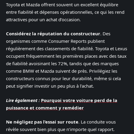
Toyota et Mazda offrent souvent un excellent équilibre
entre fiabilité et dépenses opérationnelles, ce qui les rend
attractives pour un achat d’occasion.
Considérez la réputation du constructeur
. Des
organismes comme Consumer Reports publient
régulièrement des classements de fiabilité. Toyota et Lexus
occupent fréquemment les premières places avec des taux
de fiabilité avoisinant les 72%, tandis que des marques
comme BMW et Mazda suivent de près. Privilégiez les
constructeurs connus pour leur durabilité, même si cela
peut signifier investir un peu plus à l’achat.
Lire également :
Pourquoi votre voiture perd de la
puissance et comment y remédier
Ne négligez pas l’essai sur route
. La conduite vous
révèle souvent bien plus que n’importe quel rapport.