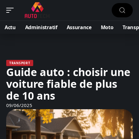
Actu
Administratif
Assurance
Moto
Transp
TRANSPORT
Guide auto : choisir une
voiture fiable de plus
de 10 ans
09/06/2025