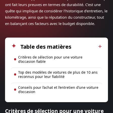
ont fait leurs preuves en termes de durabilité. C’est une
quête qui implique de considérer l’historique d’entretien, le
kilométrage, ainsi que la réputation du constructeur, tout
en balançant ces facteurs avec le budget disponible.
Table des matières
Critères de sélection pour une voiture
d’occasion fiable
Top des modèles de voitures de plus de 10 ans
reconnus pour leur fiabilité
Conseils pour l’achat et l’entretien d’une voiture
d’occasion
Critères de sélection pour une voiture