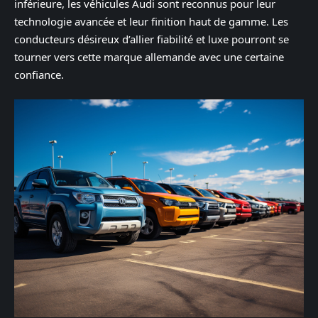
inférieure, les véhicules Audi sont reconnus pour leur
technologie avancée et leur finition haut de gamme. Les
conducteurs désireux d’allier fiabilité et luxe pourront se
tourner vers cette marque allemande avec une certaine
confiance.