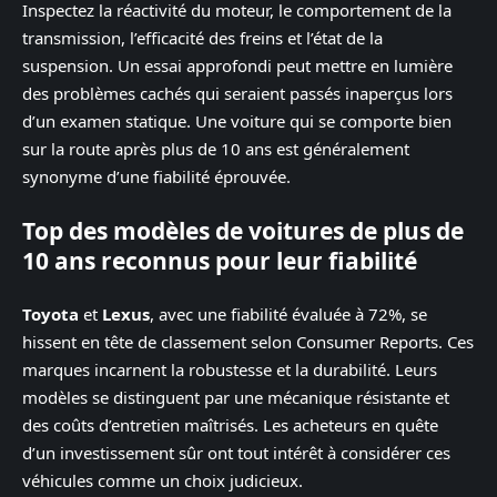
Inspectez la réactivité du moteur, le comportement de la
transmission, l’efficacité des freins et l’état de la
suspension. Un essai approfondi peut mettre en lumière
des problèmes cachés qui seraient passés inaperçus lors
d’un examen statique. Une voiture qui se comporte bien
sur la route après plus de 10 ans est généralement
synonyme d’une fiabilité éprouvée.
Top des modèles de voitures de plus de
10 ans reconnus pour leur fiabilité
Toyota
et
Lexus
, avec une fiabilité évaluée à 72%, se
hissent en tête de classement selon Consumer Reports. Ces
marques incarnent la robustesse et la durabilité. Leurs
modèles se distinguent par une mécanique résistante et
des coûts d’entretien maîtrisés. Les acheteurs en quête
d’un investissement sûr ont tout intérêt à considérer ces
véhicules comme un choix judicieux.