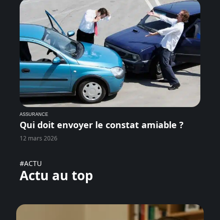
ASSURANCE
Qui doit envoyer le constat amiable ?
12 mars 2026
#ACTU
Actu au top