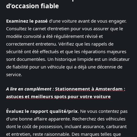
d’occasion fiable
Examinez le passé
d’une voiture avant de vous engager.
Consultez le carnet d’entretien pour vous assurer que le
modèle convoité a été régulièrement révisé et
correctement entretenu. Vérifiez que les rappels de
sécurité ont été effectués et que les réparations majeures
sont documentées. Un historique limpide est un indicateur
de fiabilité pour un véhicule qui a déjà une décennie de
service.
A lire en complément :
Stationnement à Amsterdam :
astuces et meilleurs spots pour votre voiture
Évaluez le rapport qualité/prix
. Ne vous contentez pas
d’une bonne affaire apparente. Recherchez des véhicules
dont le coût de possession, incluant assurance, carburant
et entretien, reste raisonnable. Des marques telles que