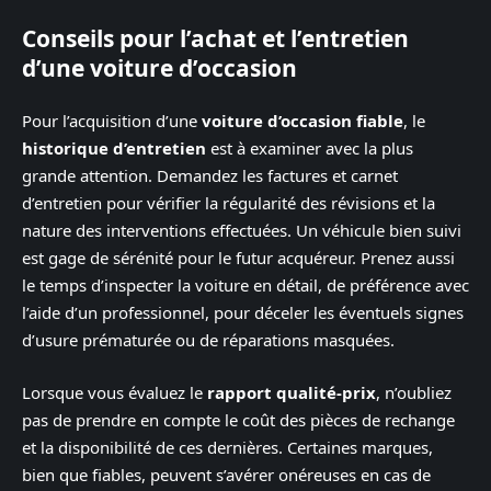
Conseils pour l’achat et l’entretien
d’une voiture d’occasion
Pour l’acquisition d’une
voiture d’occasion fiable
, le
historique d’entretien
est à examiner avec la plus
grande attention. Demandez les factures et carnet
d’entretien pour vérifier la régularité des révisions et la
nature des interventions effectuées. Un véhicule bien suivi
est gage de sérénité pour le futur acquéreur. Prenez aussi
le temps d’inspecter la voiture en détail, de préférence avec
l’aide d’un professionnel, pour déceler les éventuels signes
d’usure prématurée ou de réparations masquées.
Lorsque vous évaluez le
rapport qualité-prix
, n’oubliez
pas de prendre en compte le coût des pièces de rechange
et la disponibilité de ces dernières. Certaines marques,
bien que fiables, peuvent s’avérer onéreuses en cas de