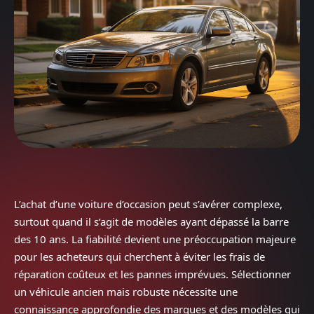
L’achat d’une voiture d’occasion peut s’avérer complexe,
surtout quand il s’agit de modèles ayant dépassé la barre
des 10 ans. La fiabilité devient une préoccupation majeure
pour les acheteurs qui cherchent à éviter les frais de
réparation coûteux et les pannes imprévues. Sélectionner
un véhicule ancien mais robuste nécessite une
connaissance approfondie des marques et des modèles qui