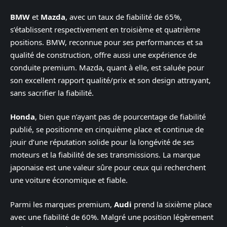
BMW
et
Mazda
, avec un taux de fiabilité de 65%,
s’établissent respectivement en troisième et quatrième
positions. BMW, reconnue pour ses performances et sa
qualité de construction, offre aussi une expérience de
conduite premium. Mazda, quant à elle, est saluée pour
son excellent rapport qualité/prix et son design attrayant,
sans sacrifier la fiabilité.
Honda
, bien que n’ayant pas de pourcentage de fiabilité
publié, se positionne en cinquième place et continue de
jouir d’une réputation solide pour la longévité de ses
moteurs et la fiabilité de ses transmissions. La marque
japonaise est une valeur sûre pour ceux qui recherchent
une voiture économique et fiable.
Parmi les marques premium,
Audi
prend la sixième place
avec une fiabilité de 60%. Malgré une position légèrement