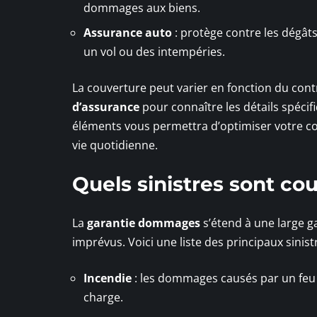
dommages aux biens.
Assurance auto
: protège contre les dégâts
un vol ou des intempéries.
La couverture peut varier en fonction du cont
d’assurance
pour connaître les détails spécif
éléments vous permettra d’optimiser votre co
vie quotidienne.
Quels sinistres sont co
La
garantie dommages
s’étend à une large g
imprévus. Voici une liste des principaux sinist
Incendie
: les dommages causés par un feu a
charge.