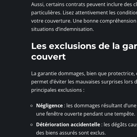
Aussi, certains contrats peuvent inclure des 
particulières. Lisez attentivement les conditi
votre couverture. Une bonne compréhension d
situations d’indemnisation.
Les exclusions de la ga
couvert
La garantie dommages, bien que protectrice, 
permet d’éviter les mauvaises surprises lors
principales exclusions :
Négligence
: les dommages résultant d’une 
une fenêtre ouverte pendant une tempête.
Détérioration accidentelle
: les dégâts ca
des biens assurés sont exclus.