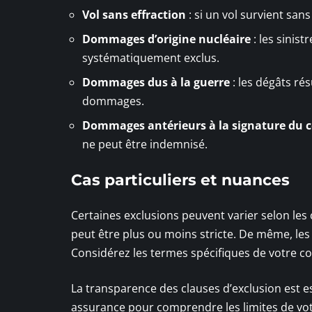
Vol sans effraction
: si un vol survient sans 
Dommages d’origine nucléaire
: les sinis
systématiquement exclus.
Dommages dus à la guerre
: les dégâts ré
dommages.
Dommages antérieurs à la signature du 
ne peut être indemnisé.
Cas particuliers et nuances
Certaines exclusions peuvent varier selon les 
peut être plus ou moins stricte. De même, les
Considérez les termes spécifiques de votre co
La transparence des clauses d’exclusion est es
assurance pour comprendre les limites de vo