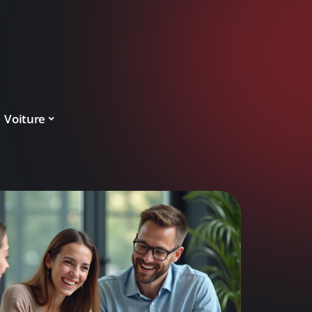
Voiture