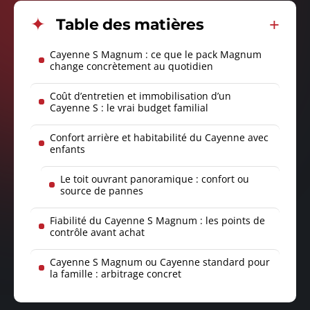
Table des matières
Cayenne S Magnum : ce que le pack Magnum
change concrètement au quotidien
Coût d’entretien et immobilisation d’un
Cayenne S : le vrai budget familial
Confort arrière et habitabilité du Cayenne avec
enfants
Le toit ouvrant panoramique : confort ou
source de pannes
Fiabilité du Cayenne S Magnum : les points de
contrôle avant achat
Cayenne S Magnum ou Cayenne standard pour
la famille : arbitrage concret