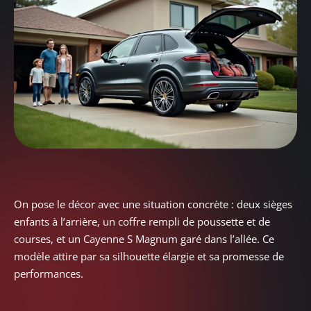
On pose le décor avec une situation concrète : deux sièges
enfants à l’arrière, un coffre rempli de poussette et de
courses, et un Cayenne S Magnum garé dans l’allée. Ce
modèle attire par sa silhouette élargie et sa promesse de
performances.