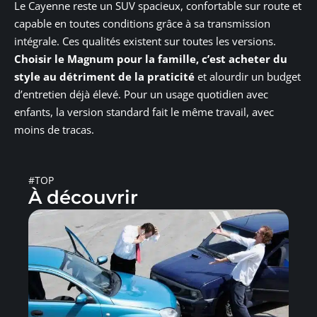
Le Cayenne reste un SUV spacieux, confortable sur route et
capable en toutes conditions grâce à sa transmission
intégrale. Ces qualités existent sur toutes les versions.
Choisir le Magnum pour la famille, c’est acheter du
style au détriment de la praticité
et alourdir un budget
d’entretien déjà élevé. Pour un usage quotidien avec
enfants, la version standard fait le même travail, avec
moins de tracas.
#TOP
À découvrir