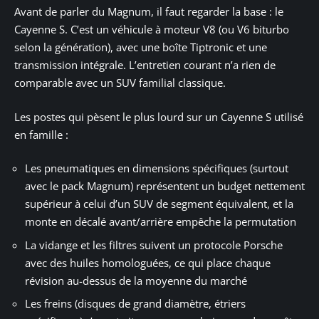
Avant de parler du Magnum, il faut regarder la base : le
Cayenne S. C’est un véhicule à moteur V8 (ou V6 biturbo
selon la génération), avec une boîte Tiptronic et une
transmission intégrale. L’entretien courant n’a rien de
comparable avec un SUV familial classique.
Les postes qui pèsent le plus lourd sur un Cayenne S utilisé
en famille :
Les pneumatiques en dimensions spécifiques (surtout
avec le pack Magnum) représentent un budget nettement
supérieur à celui d’un SUV de segment équivalent, et la
monte en décalé avant/arrière empêche la permutation
La vidange et les filtres suivent un protocole Porsche
avec des huiles homologuées, ce qui place chaque
révision au-dessus de la moyenne du marché
Les freins (disques de grand diamètre, étriers