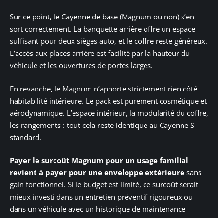
Sur ce point, le Cayenne de base (Magnum ou non) s’en
sort correctement. La banquette arrière offre un espace
suffisant pour deux sièges auto, et le coffre reste généreux.
L’accès aux places arrière est facilité par la hauteur du
véhicule et les ouvertures de portes larges.
En revanche, le Magnum n’apporte strictement rien côté
habitabilité intérieure. Le pack est purement cosmétique et
aérodynamique. L’espace intérieur, la modularité du coffre,
les rangements : tout cela reste identique au Cayenne S
standard.
Payer le surcoût Magnum pour un usage familial
revient à payer pour une enveloppe extérieure
sans
gain fonctionnel. Si le budget est limité, ce surcoût serait
mieux investi dans un entretien préventif rigoureux ou
dans un véhicule avec un historique de maintenance