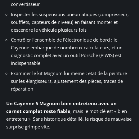
convertisseur
Inspecter les suspensions pneumatiques (compresseur,
soufflets, capteurs de niveau) en faisant monter et
descendre le véhicule plusieurs fois
Contrôler l’ensemble de l’électronique de bord : le
Cayenne embarque de nombreux calculateurs, et un
diagnostic complet avec un outil Porsche (PIWIS) est
indispensable
Examiner le kit Magnum lui-même : état de la peinture
sur les élargisseurs, ajustement des pièces, traces de
réparation
Un Cayenne S Magnum bien entretenu avec un
carnet complet reste fiable
, mais le mot-clé est « bien
entretenu ». Sans historique détaillé, le risque de mauvaise
surprise grimpe vite.