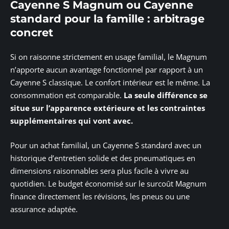
Cayenne S Magnum ou Cayenne
standard pour la famille : arbitrage
concret
Si on raisonne strictement en usage familial, le Magnum
n’apporte aucun avantage fonctionnel par rapport à un
Cayenne S classique. Le confort intérieur est le même. La
consommation est comparable.
La seule différence se
situe sur l’apparence extérieure et les contraintes
supplémentaires qui vont avec.
Pour un achat familial, un Cayenne S standard avec un
historique d’entretien solide et des pneumatiques en
dimensions raisonnables sera plus facile à vivre au
quotidien. Le budget économisé sur le surcoût Magnum
finance directement les révisions, les pneus ou une
assurance adaptée.