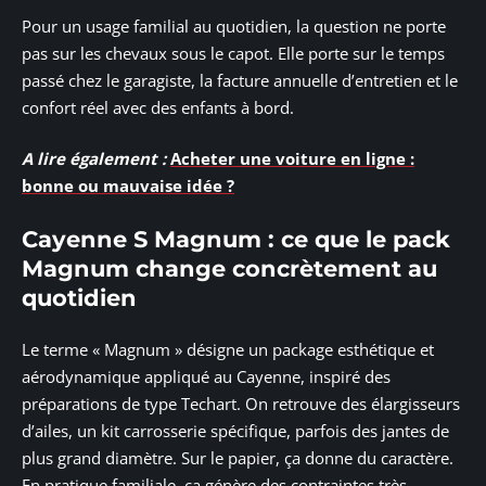
Pour un usage familial au quotidien, la question ne porte
pas sur les chevaux sous le capot. Elle porte sur le temps
passé chez le garagiste, la facture annuelle d’entretien et le
confort réel avec des enfants à bord.
A lire également :
Acheter une voiture en ligne :
bonne ou mauvaise idée ?
Cayenne S Magnum : ce que le pack
Magnum change concrètement au
quotidien
Le terme « Magnum » désigne un package esthétique et
aérodynamique appliqué au Cayenne, inspiré des
préparations de type Techart. On retrouve des élargisseurs
d’ailes, un kit carrosserie spécifique, parfois des jantes de
plus grand diamètre. Sur le papier, ça donne du caractère.
En pratique familiale, ça génère des contraintes très