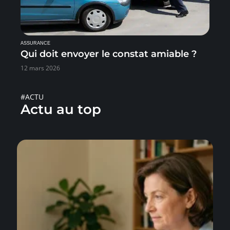
ASSURANCE
Qui doit envoyer le constat amiable ?
12 mars 2026
#ACTU
Actu au top