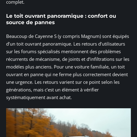
complet.
Le toit ouvrant panoramique : confort ou
source de pannes
Beaucoup de Cayenne S (y compris Magnum) sont équipés
d’un toit ouvrant panoramique. Les retours d’utilisateurs
sur les forums spécialisés mentionnent des problèmes
récurrents de mécanisme, de joints et d’infiltrations sur les
modèles plus anciens. Pour une voiture familiale, un toit
ouvrant en panne qui ne ferme plus correctement devient
une urgence. Les retours varient sur ce point selon les
générations, mais c’est un élément à vérifier
systématiquement avant achat.