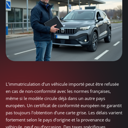
L’immatriculation d’un véhicule importé peut être refusée
en cas de non-conformité avec les normes françaises,
même si le modèle circule déjà dans un autre pays
européen. Un certificat de conformité européen ne garantit
pas toujours l’obtention d’une carte grise. Les délais varient
fortement selon le pays d’origine et la provenance du
véhicule, neuf ou d’occasion. Des taxes spécifiques,