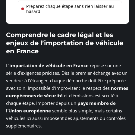
Préparez chaque étape sans rien laisser au
hasard
Comprendre le cadre légal et les
enjeux de l’importation de véhicule
en France
L’
importation de véhicule en France
repose sur une
série d’exigences précises. Dès le premier échange avec un
vendeur à l’étranger, chaque démarche doit être préparée
avec soin. Impossible d’improviser : le respect des
normes
européennes de sécurité
et d’émissions est scruté à
chaque étape. Importer depuis un
pays membre de
l’Union européenne
semble plus simple, mais certains
véhicules ici aussi imposent des ajustements ou contrôles
supplémentaires.