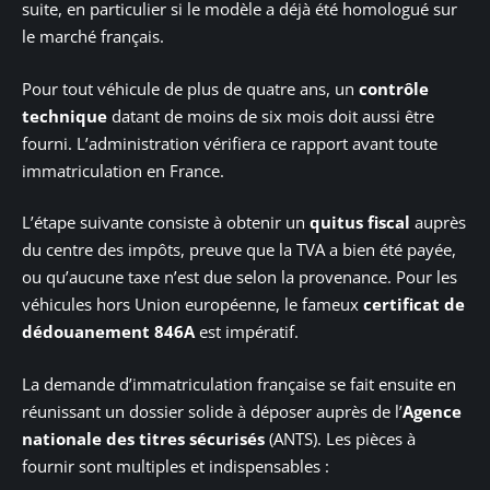
suite, en particulier si le modèle a déjà été homologué sur
le marché français.
Pour tout véhicule de plus de quatre ans, un
contrôle
technique
datant de moins de six mois doit aussi être
fourni. L’administration vérifiera ce rapport avant toute
immatriculation en France.
L’étape suivante consiste à obtenir un
quitus fiscal
auprès
du centre des impôts, preuve que la TVA a bien été payée,
ou qu’aucune taxe n’est due selon la provenance. Pour les
véhicules hors Union européenne, le fameux
certificat de
dédouanement 846A
est impératif.
La demande d’immatriculation française se fait ensuite en
réunissant un dossier solide à déposer auprès de l’
Agence
nationale des titres sécurisés
(ANTS). Les pièces à
fournir sont multiples et indispensables :