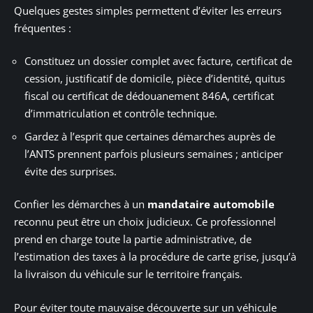
Quelques gestes simples permettent d’éviter les erreurs
fréquentes :
Constituez un dossier complet avec facture, certificat de
cession, justificatif de domicile, pièce d’identité, quitus
fiscal ou certificat de dédouanement 846A, certificat
d’immatriculation et contrôle technique.
Gardez à l’esprit que certaines démarches auprès de
l’ANTS prennent parfois plusieurs semaines ; anticiper
évite des surprises.
Confier les démarches à un
mandataire automobile
reconnu peut être un choix judicieux. Ce professionnel
prend en charge toute la partie administrative, de
l’estimation des taxes à la procédure de carte grise, jusqu’à
la livraison du véhicule sur le territoire français.
Pour éviter toute mauvaise découverte sur un véhicule