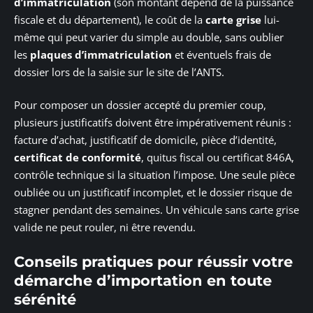
d’immatriculation
(son montant dépend de la puissance
fiscale et du département), le coût de la
carte grise
lui-
même qui peut varier du simple au double, sans oublier
les
plaques d’immatriculation
et éventuels frais de
dossier lors de la saisie sur le site de l’ANTS.
Pour composer un dossier accepté du premier coup,
plusieurs justificatifs doivent être impérativement réunis :
facture d’achat, justificatif de domicile, pièce d’identité,
certificat de conformité
, quitus fiscal ou certificat 846A,
contrôle technique si la situation l’impose. Une seule pièce
oubliée ou un justificatif incomplet, et le dossier risque de
stagner pendant des semaines. Un véhicule sans carte grise
valide ne peut rouler, ni être revendu.
Conseils pratiques pour réussir votre
démarche d’importation en toute
sérénité