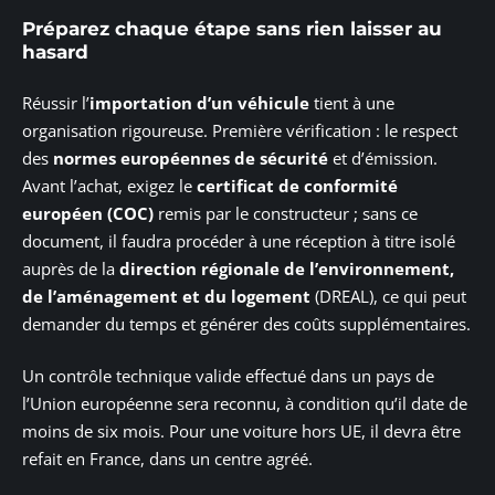
Préparez chaque étape sans rien laisser au
hasard
Réussir l’
importation d’un véhicule
tient à une
organisation rigoureuse. Première vérification : le respect
des
normes européennes de sécurité
et d’émission.
Avant l’achat, exigez le
certificat de conformité
européen (COC)
remis par le constructeur ; sans ce
document, il faudra procéder à une réception à titre isolé
auprès de la
direction régionale de l’environnement,
de l’aménagement et du logement
(DREAL), ce qui peut
demander du temps et générer des coûts supplémentaires.
Un contrôle technique valide effectué dans un pays de
l’Union européenne sera reconnu, à condition qu’il date de
moins de six mois. Pour une voiture hors UE, il devra être
refait en France, dans un centre agréé.