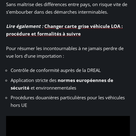
Sans maîtrise des différences entre pays, on risque vite de
s’embourber dans des démarches interminables.
Lire également :
Changer carte grise véhicule LOA :
procédure et formalités à suivre
Pour résumer les incontournables à ne jamais perdre de
vue lors d’une importation :
Contrôle de conformité auprès de la DREAL
Application stricte des
normes européennes de
sécurité
et environnementales
Procédures douanières particulières pour les véhicules
hors UE