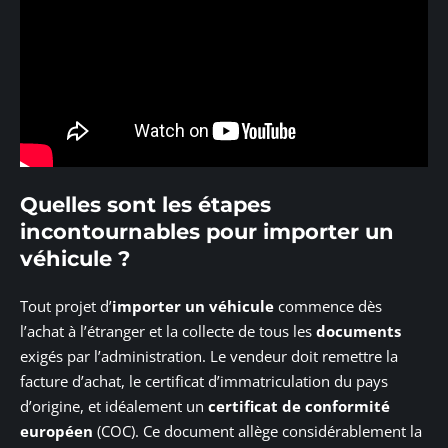
Quelles sont les étapes
incontournables pour importer un
véhicule ?
Tout projet d’
importer un véhicule
commence dès
l’achat à l’étranger et la collecte de tous les
documents
exigés par l’administration. Le vendeur doit remettre la
facture d’achat, le certificat d’immatriculation du pays
d’origine, et idéalement un
certificat de conformité
européen
(COC). Ce document allège considérablement la