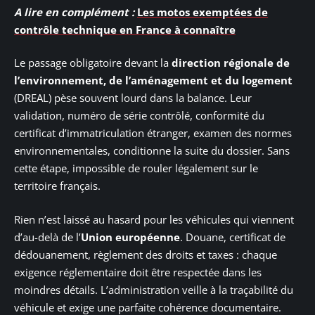
A lire en complément :
Les motos exemptées de
contrôle technique en France à connaître
Le passage obligatoire devant la
direction régionale de
l’environnement, de l’aménagement et du logement
(DREAL) pèse souvent lourd dans la balance. Leur
validation, numéro de série contrôlé, conformité du
certificat d’immatriculation étranger, examen des normes
environnementales, conditionne la suite du dossier. Sans
cette étape, impossible de rouler légalement sur le
territoire français.
Rien n’est laissé au hasard pour les véhicules qui viennent
d’au-delà de l’
Union européenne
. Douane, certificat de
dédouanement, règlement des droits et taxes : chaque
exigence réglementaire doit être respectée dans les
moindres détails. L’administration veille à la traçabilité du
véhicule et exige une parfaite cohérence documentaire.