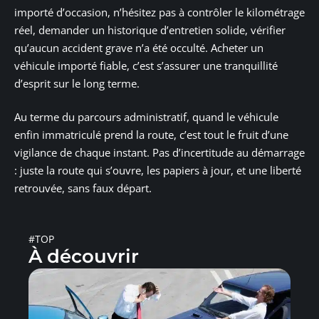
importé d’occasion, n’hésitez pas à contrôler le kilométrage
réel, demander un historique d’entretien solide, vérifier
qu’aucun accident grave n’a été occulté. Acheter un
véhicule importé fiable, c’est s’assurer une tranquillité
d’esprit sur le long terme.
Au terme du parcours administratif, quand le véhicule
enfin immatriculé prend la route, c’est tout le fruit d’une
vigilance de chaque instant. Pas d’incertitude au démarrage
: juste la route qui s’ouvre, les papiers à jour, et une liberté
retrouvée, sans faux départ.
#TOP
À découvrir