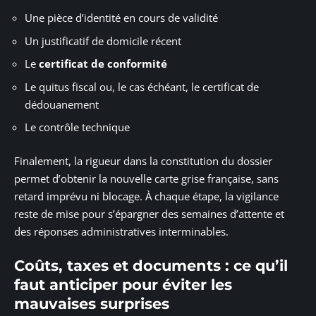
Une pièce d’identité en cours de validité
Un justificatif de domicile récent
Le
certificat de conformité
Le quitus fiscal ou, le cas échéant, le certificat de
dédouanement
Le contrôle technique
Finalement, la rigueur dans la constitution du dossier
permet d’obtenir la nouvelle carte grise française, sans
retard imprévu ni blocage. À chaque étape, la vigilance
reste de mise pour s’épargner des semaines d’attente et
des réponses administratives interminables.
Coûts, taxes et documents : ce qu’il
faut anticiper pour éviter les
mauvaises surprises