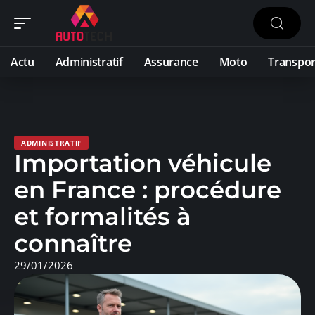
Actu
Administratif
Assurance
Moto
Transpor
ADMINISTRATIF
Importation véhicule
en France : procédure
et formalités à
connaître
29/01/2026