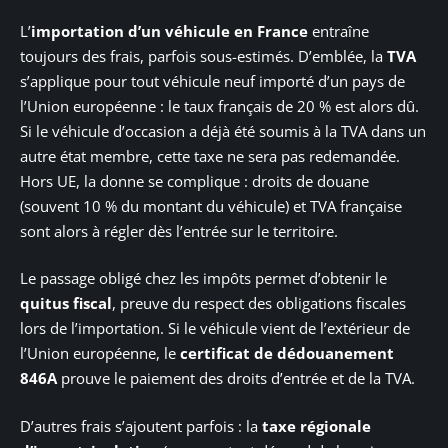
L’
importation d’un véhicule en France
entraîne
toujours des frais, parfois sous-estimés. D’emblée, la
TVA
s’applique pour tout véhicule neuf importé d’un pays de
l’Union européenne : le taux français de 20 % est alors dû.
Si le véhicule d’occasion a déjà été soumis à la TVA dans un
autre état membre, cette taxe ne sera pas redemandée.
Hors UE, la donne se complique : droits de douane
(souvent 10 % du montant du véhicule) et TVA française
sont alors à régler dès l’entrée sur le territoire.
Le passage obligé chez les impôts permet d’obtenir le
quitus fiscal
, preuve du respect des obligations fiscales
lors de l’importation. Si le véhicule vient de l’extérieur de
l’Union européenne, le
certificat de dédouanement
846A
prouve le paiement des droits d’entrée et de la TVA.
D’autres frais s’ajoutent parfois : la
taxe régionale