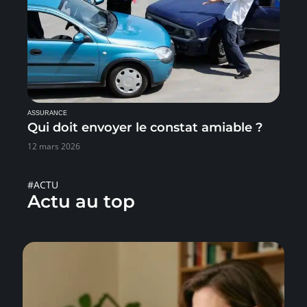
ASSURANCE
Qui doit envoyer le constat amiable ?
12 mars 2026
#ACTU
Actu au top