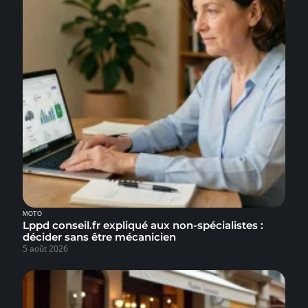
MOTO
Lppd conseil.fr expliqué aux non-spécialistes :
décider sans être mécanicien
5 août 2026