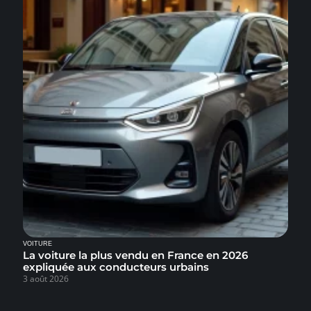
VOITURE
La voiture la plus vendu en France en 2026
expliquée aux conducteurs urbains
3 août 2026